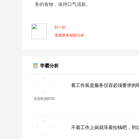
务的食物，保持口气清新。
扫一扫
查看更多精彩分析
学霸分析
着工作装是服务仪容必须要求的
元贝学员8775
不着工作上岗就等着扣钱吧，所以