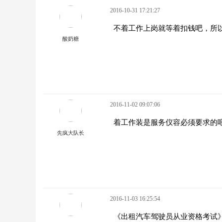
2016-10-31 17:21:27
不着工作上岗就等着扣钱吧，所以
酸奶糖
2016-11-02 09:07:06
着工作装是服务仪容必须要求的
先疯大队长
2016-11-03 16:25:54
《出租汽车驾驶员从业资格考试