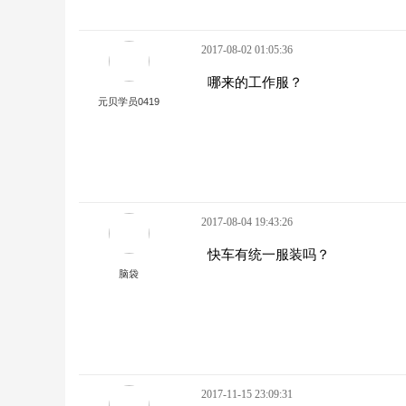
2017-08-02 01:05:36
哪来的工作服？
元贝学员0419
2017-08-04 19:43:26
快车有统一服装吗？
脑袋
2017-11-15 23:09:31