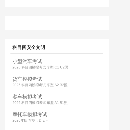
科目四安全文明
小型汽车考试
2026 科目四模拟考试 车型 C1 C2照
货车模拟考试
2026 科目四模拟考试 车型 A2 B2照
客车模拟考试
2026 科目四模拟考试 车型 A1 B1照
摩托车模拟考试
2026年版 车型：D E F