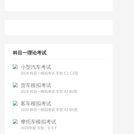
科目一理论考试
小型汽车考试
2026 科目一模拟考试 车型 C1 C2照
货车模拟考试
2026 科目一模拟考试 车型 A2 B2照
客车模拟考试
2026 科目一模拟考试 车型 A1 B1照
摩托车模拟考试
2026年版 车型：D E F