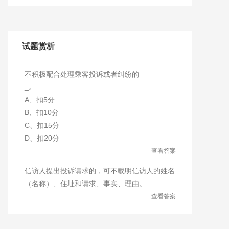
试题赏析
不积极配合处理乘客投诉或者纠纷的_______
_。
A、扣5分
B、扣10分
C、扣15分
D、扣20分
查看答案
信访人提出投诉请求的，可不载明信访人的姓名
（名称）、住址和请求、事实、理由。
查看答案