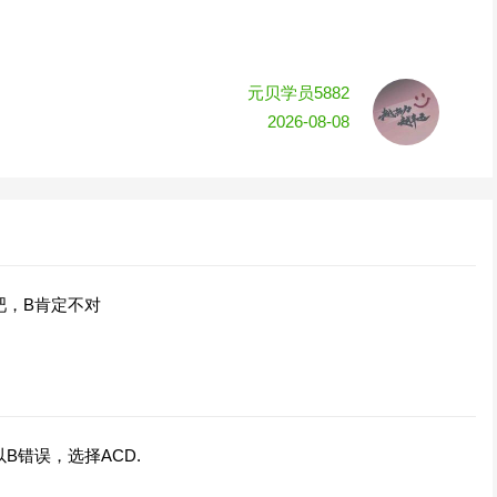
元贝学员5882
2026-08-08
吧，B肯定不对
B错误，选择ACD.