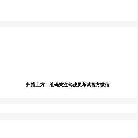
扫描上方二维码关注驾驶员考试官方微信