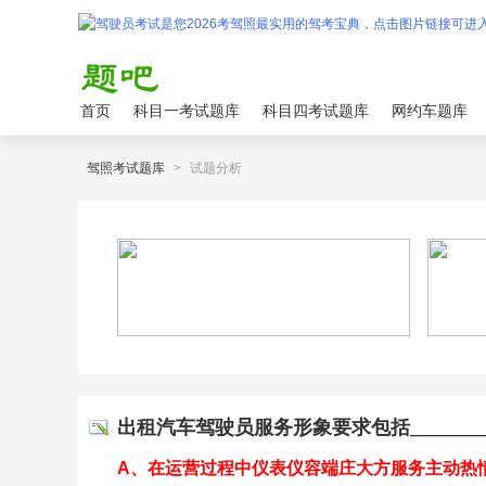
首页
科目一考试题库
科目四考试题库
网约车题库
驾照考试题库
>
试题分析
出租汽车驾驶员服务形象要求包括_______
A、在运营过程中仪表仪容端庄大方服务主动热