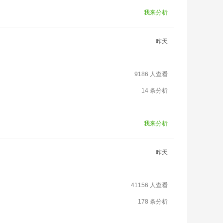
我来分析
昨天
9186 人查看
14 条分析
我来分析
昨天
41156 人查看
178 条分析