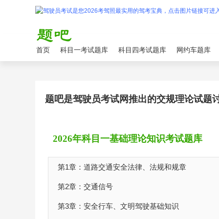
首页
科目一考试题库
科目四考试题库
网约车题库
题吧是驾驶员考试网推出的交规理论试题
2026年科目一基础理论知识考试题库
第1章：道路交通安全法律、法规和规章
第2章：交通信号
第3章：安全行车、文明驾驶基础知识