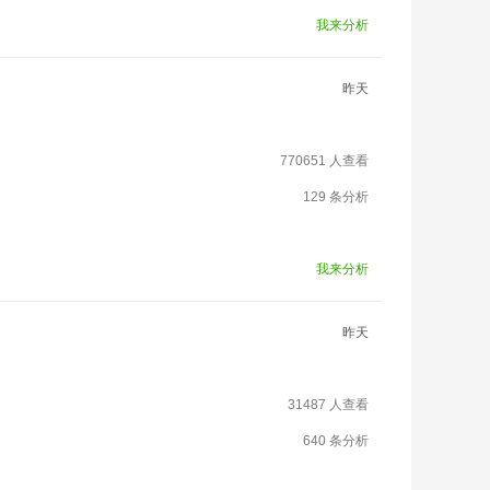
我来分析
昨天
770651 人查看
129 条分析
我来分析
昨天
31487 人查看
640 条分析