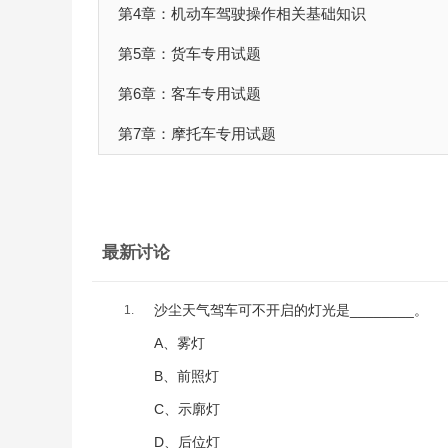
第4章：机动车驾驶操作相关基础知识
第5章：货车专用试题
第6章：客车专用试题
第7章：摩托车专用试题
最新讨论
沙尘天气驾车可不开启的灯光是________。
1.
A、雾灯
B、前照灯
C、示廓灯
D、后位灯