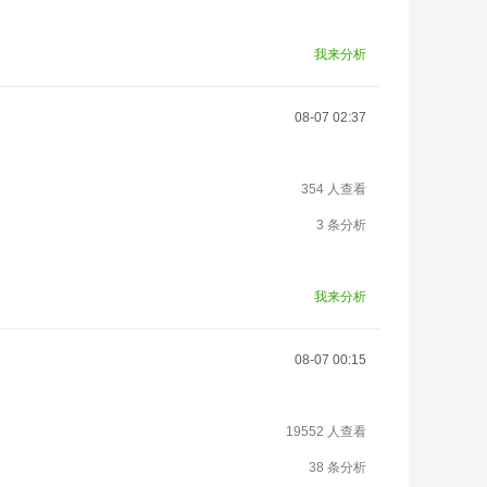
我来分析
08-07 02:37
354 人查看
3 条分析
我来分析
08-07 00:15
19552 人查看
38 条分析