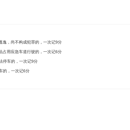
逃逸，尚不构成犯罪的，一次记9分
法占用应急车道行驶的，一次记6分
法停车的，一次记9分
车的，一次记6分