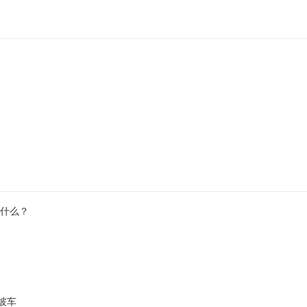
什么？
坡车