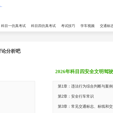
科目一仿真考试
科目四仿真考试
考试技巧
学车视频
交通标
讨论分析吧
2026年科目四安全文明驾
第1章：违法行为综合判断与案例
第2章：安全行车常识
第3章：常见交通标志、标线和