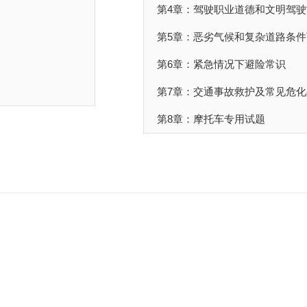
第4章：驾驶职业道德和文明驾驶
第5章：恶劣气候和复杂道路条
第6章：紧急情况下避险常识
第7章：交通事故救护及常见危
第8章：摩托车专用试题