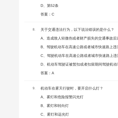
D、第52条
答案：C
关于交通违法行为，以下说法错误的是什么？
8.
A、造成致人轻微伤或者财产损失的交通事故后
B、驾驶机动车在高速公路或者城市快速路上违
C、驾驶机动车在高速公路或者城市快速路上违
D、机动车驾驶证被暂扣或者扣留期间驾驶机动
答案：A
机动车在雾天行驶时，要开启什么灯？
9.
A、雾灯和危险报警闪光灯
B、雾灯和转向灯
C、雾灯和远光灯