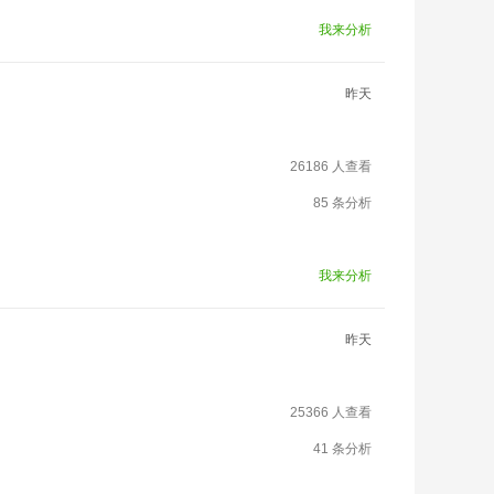
我来分析
昨天
26186 人查看
85 条分析
我来分析
昨天
25366 人查看
41 条分析