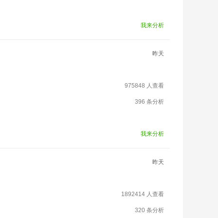
我来分析
昨天
975848 人查看
396 条分析
我来分析
昨天
1892414 人查看
320 条分析