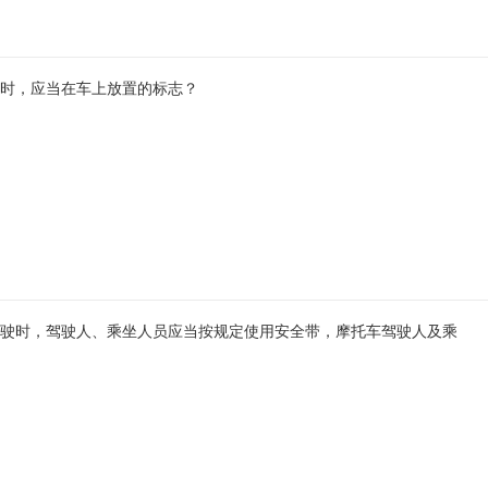
时，应当在车上放置的标志？
驶时，驾驶人、乘坐人员应当按规定使用安全带，摩托车驾驶人及乘