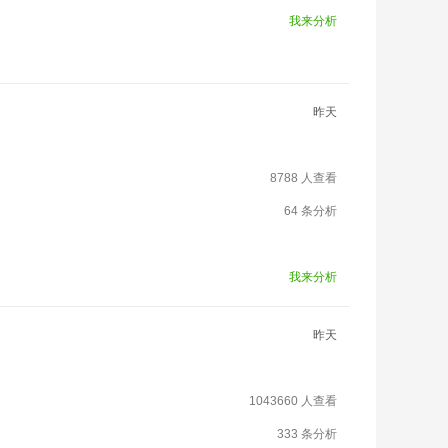
我来分析
昨天
8788 人查看
64 条分析
我来分析
昨天
1043660 人查看
333 条分析