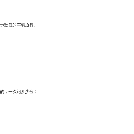
示数值的车辆通行。
的，一次记多少分？