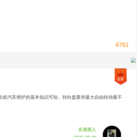
4761
出租汽车维护的基本知识可知，转向盘要求最大自由转动量不
非洲黑人