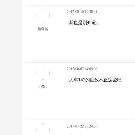
2017-08-10 10:38:41
我也是刚知道。
劉國儀
2017-08-07 14:09:03
大车141的度数不止这些吧
 亮 
2017-07-22 23:24:23