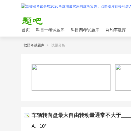
首页
科目一考试题库
科目四考试题库
网约车题库
驾照考试题库
>
试题分析
车辆转向盘最大自由转动量通常不大于_____
A、10°