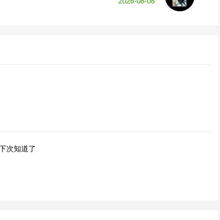
2026-08-08
，下次知道了