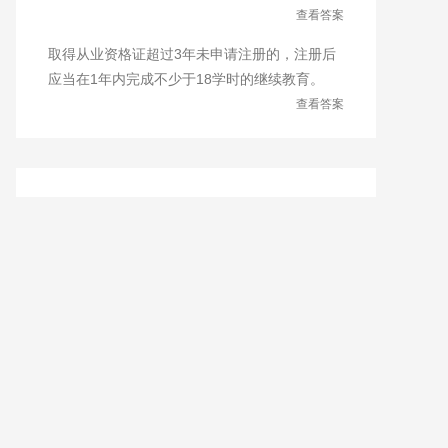
查看答案
取得从业资格证超过3年未申请注册的，注册后
应当在1年内完成不少于18学时的继续教育。
查看答案