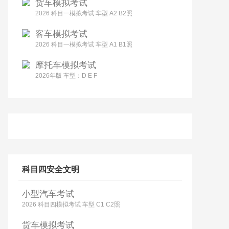
货车模拟考试
2026 科目一模拟考试 车型 A2 B2照
客车模拟考试
2026 科目一模拟考试 车型 A1 B1照
摩托车模拟考试
2026年版 车型：D E F
科目四安全文明
小型汽车考试
2026 科目四模拟考试 车型 C1 C2照
货车模拟考试