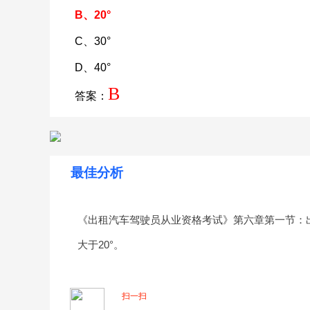
B、20°
C、30°
D、40°
B
答案：
最佳分析
《出租汽车驾驶员从业资格考试》第六章第一节：
大于20°。
扫一扫