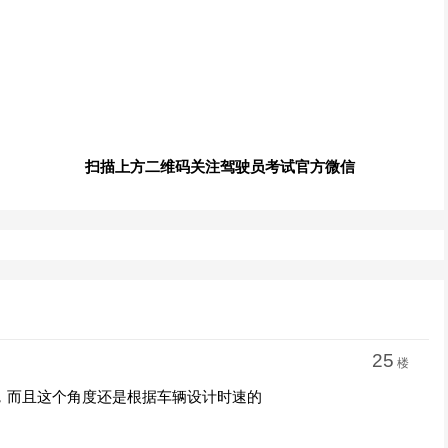
扫描上方二维码关注驾驶员考试官方微信
25
楼
，而且这个角度还是根据车辆设计时速的