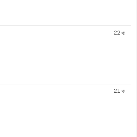
22
楼
21
楼