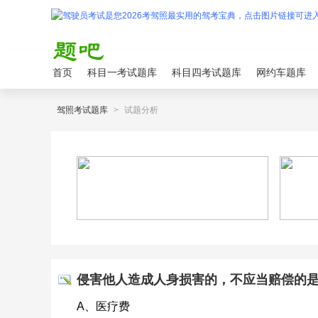
首页
科目一考试题库
科目四考试题库
网约车题库
驾照考试题库
>
试题分析
侵害他人造成人身损害的，不应当赔偿的是__
A、医疗费