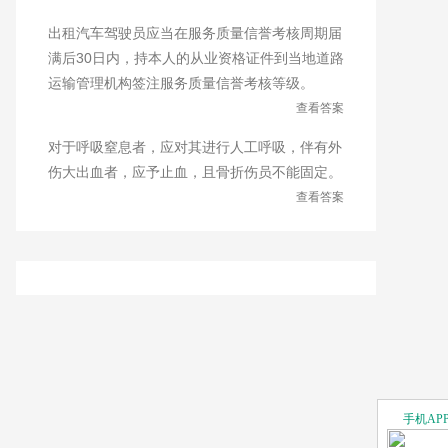
出租汽车驾驶员应当在服务质量信誉考核周期届
满后30日内，持本人的从业资格证件到当地道路
运输管理机构签注服务质量信誉考核等级。
查看答案
对于呼吸窒息者，应对其进行人工呼吸，伴有外
伤大出血者，应予止血，且骨折伤员不能固定。
查看答案
手机AP