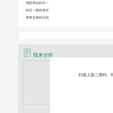
驾照考试科目一
科目一模拟考试
驾考宝典科目四
我来分析
扫描上面二维码，到