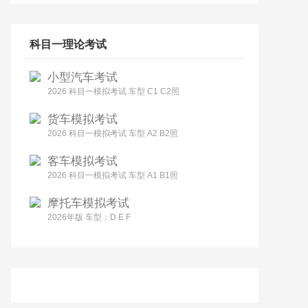
科目一理论考试
小型汽车考试
2026 科目一模拟考试 车型 C1 C2照
货车模拟考试
2026 科目一模拟考试 车型 A2 B2照
客车模拟考试
2026 科目一模拟考试 车型 A1 B1照
摩托车模拟考试
2026年版 车型：D E F
。