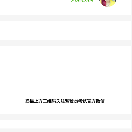
2026-08-09
扫描上方二维码关注驾驶员考试官方微信