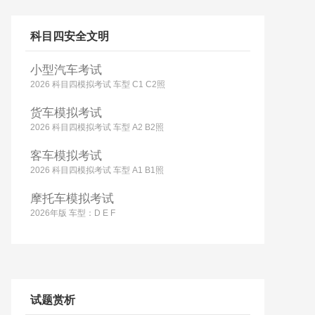
科目四安全文明
小型汽车考试
2026 科目四模拟考试 车型 C1 C2照
货车模拟考试
2026 科目四模拟考试 车型 A2 B2照
客车模拟考试
2026 科目四模拟考试 车型 A1 B1照
摩托车模拟考试
2026年版 车型：D E F
试题赏析