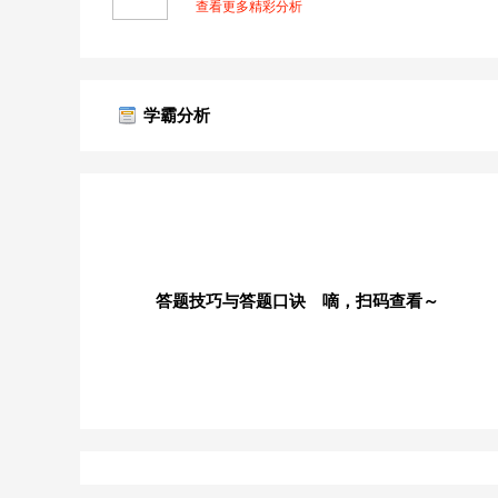
查看更多精彩分析
学霸分析
答题技巧与答题口诀 嘀，扫码查看～