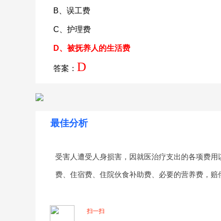
B、误工费
C、护理费
D、被抚养人的生活费
D
答案：
最佳分析
受害人遭受人身损害，因就医治疗支出的各项费用
费、住宿费、住院伙食补助费、必要的营养费，赔
扫一扫