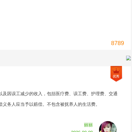
8789
以及因误工减少的收入，包括医疗费、误工费、护理费、交通
偿义务人应当予以赔偿。不包含被抚养人的生活费。
丽丽