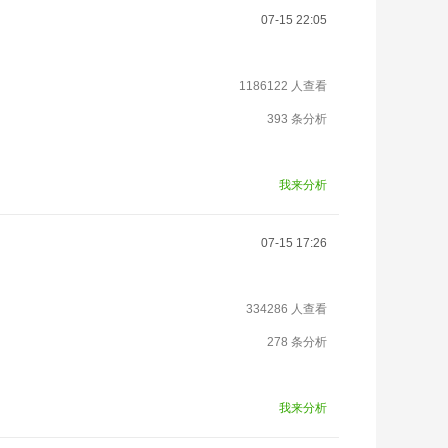
07-15 22:05
1186122 人查看
393 条分析
我来分析
07-15 17:26
334286 人查看
278 条分析
我来分析