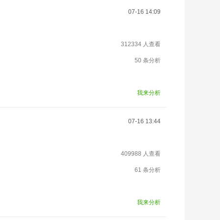
07-16 14:09
312334 人查看
50 条分析
我来分析
07-16 13:44
409988 人查看
61 条分析
我来分析