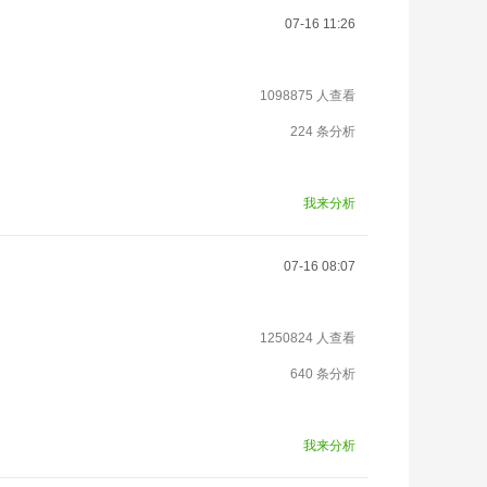
07-16 11:26
1098875 人查看
224 条分析
我来分析
07-16 08:07
1250824 人查看
640 条分析
我来分析