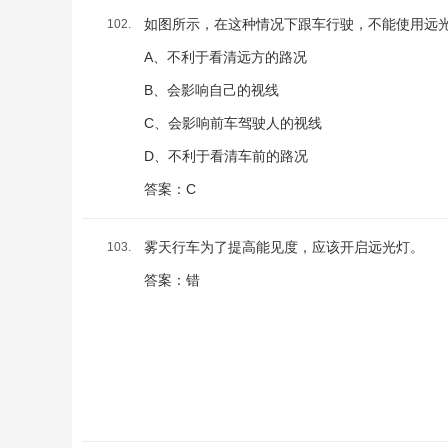
如图所示，在这种情况下跟车行驶，不能使用远
102.
A、不利于看清远方的路况
B、会影响自己的视线
C、会影响前车驾驶人的视线
D、不利于看清车前的路况
答案：C
雾天行车为了提高能见度，应该开启远光灯。
103.
答案：错