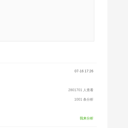
07-16 17:26
2801701 人查看
1001 条分析
我来分析