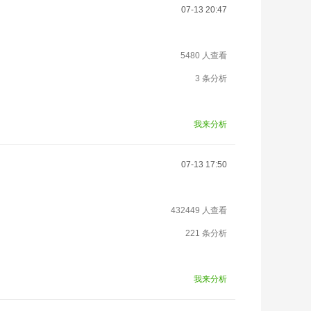
07-13 20:47
5480 人查看
3 条分析
我来分析
07-13 17:50
432449 人查看
221 条分析
我来分析