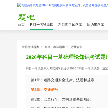
首页
科目一考试题库
科目四考试题库
网约车题库
驾照考试题库
>
科目一考试题库
>
交通信号
2026年科目一基础理论知识考试题
科目一考试题库为考驾照学员提供2026年科目一考试试题，通
第1章：道路交通安全法律、法规和规章
第2章：交通信号
第3章：安全行车、文明驾驶基础知识