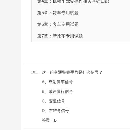
第4章：机动车驾驶操作相关基础知识
第5章：货车专用试题
第6章：客车专用试题
第7章：摩托车专用试题
这一组交通警察手势是什么信号？
101.
A、靠边停车信号
B、减速慢行信号
C、变道信号
D、右转弯信号
答案：B