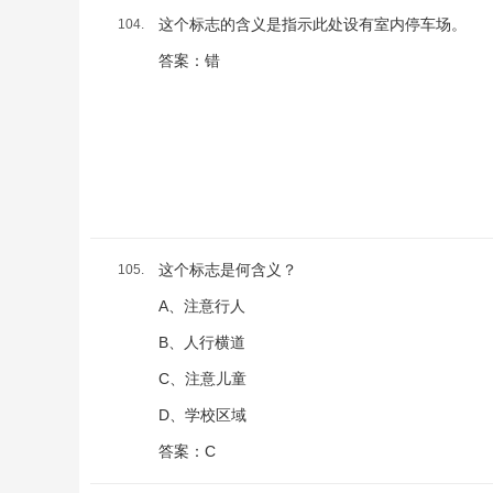
这个标志的含义是指示此处设有室内停车场。
104.
答案：错
这个标志是何含义？
105.
A、注意行人
B、人行横道
C、注意儿童
D、学校区域
答案：C