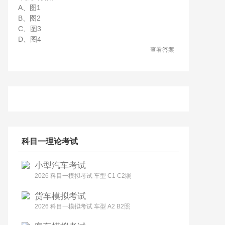
A、图1
B、图2
C、图3
D、图4
查看答案
科目一理论考试
小型汽车考试
2026 科目一模拟考试 车型 C1 C2照
货车模拟考试
2026 科目一模拟考试 车型 A2 B2照