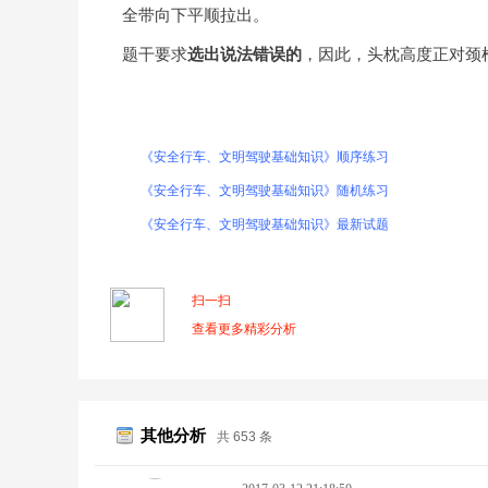
全带向下平顺拉出。
题干要求
选出说法错误的
，因此，头枕高度正对颈
《安全行车、文明驾驶基础知识》顺序练习
《安全行车、文明驾驶基础知识》随机练习
《安全行车、文明驾驶基础知识》最新试题
扫一扫
查看更多精彩分析
其他分析
共 653 条