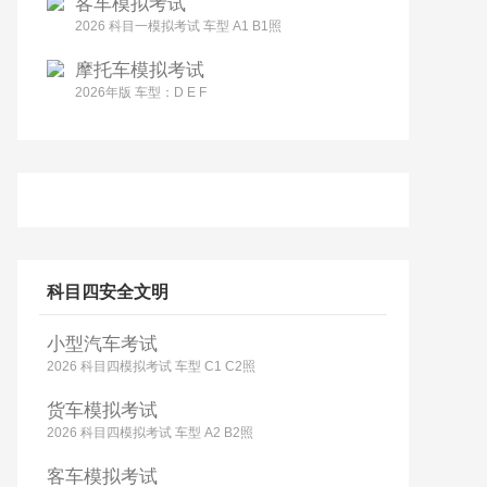
客车模拟考试
2026 科目一模拟考试 车型 A1 B1照
摩托车模拟考试
2026年版 车型：D E F
科目四安全文明
小型汽车考试
2026 科目四模拟考试 车型 C1 C2照
货车模拟考试
2026 科目四模拟考试 车型 A2 B2照
客车模拟考试