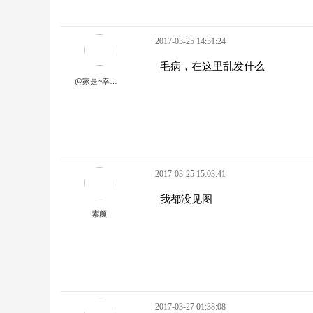
2017-03-25 14:31:24
毛病，在这里乱发什么
@家是~幸福的~港湾@李兰
2017-03-25 15:03:41
我都没见图
素颜
2017-03-27 01:38:08