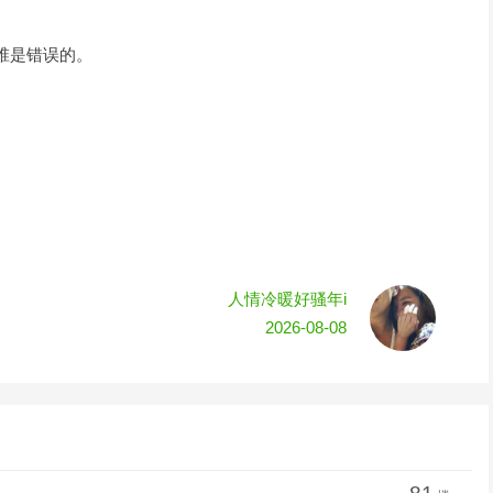
椎是错误的。
人情冷暖好骚年i
2026-08-08