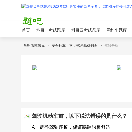
首页
科目一考试题库
科目四考试题库
网约车题库
驾照考试题库
>
安全行车、文明驾驶基础知识
>
试题分析
驾驶机动车前，以下说法错误的是什么？
A、调整驾驶座椅，保证踩踏踏板舒适