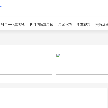
科目一仿真考试
科目四仿真考试
考试技巧
学车视频
交通标