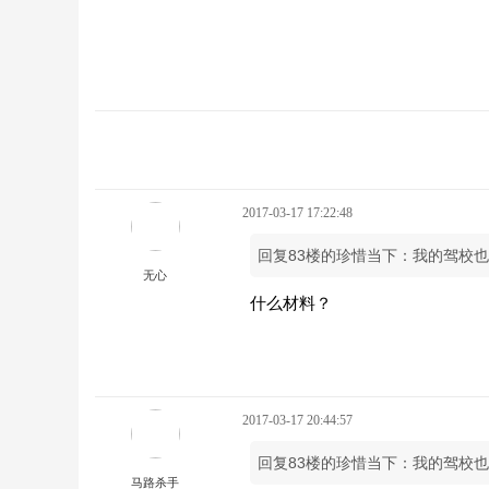
2017-03-17 17:22:48
回复83楼的珍惜当下：我的驾校
无心
什么材料？
2017-03-17 20:44:57
回复83楼的珍惜当下：我的驾校
马路杀手