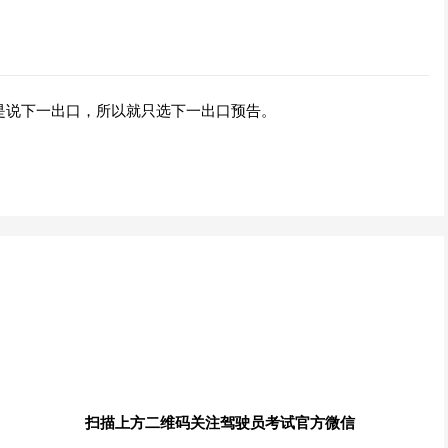
是说下一出口，所以就只选下一出口预告。
扫描上方二维码关注驾驶员考试官方微信