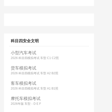
科目四安全文明
小型汽车考试
2026 科目四模拟考试 车型 C1 C2照
货车模拟考试
2026 科目四模拟考试 车型 A2 B2照
客车模拟考试
2026 科目四模拟考试 车型 A1 B1照
摩托车模拟考试
2026年版 车型：D E F