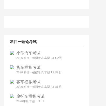
科目一理论考试
小型汽车考试
2026 科目一模拟考试 车型 C1 C2照
货车模拟考试
2026 科目一模拟考试 车型 A2 B2照
客车模拟考试
2026 科目一模拟考试 车型 A1 B1照
摩托车模拟考试
2026年版 车型：D E F