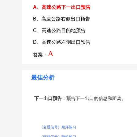
A、高速公路下一出口预告
B、高速公路右侧出口预告
C、高速公路目的地预告
D、高速公路左侧出口预告
A
答案：
最佳分析
下一出口预告
：预告下一出口的信息和距离。
《交通信号》顺序练习
《交通信号》随机练习