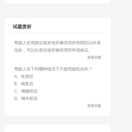
试题赏析
驾驶人在驾驶证核发地车辆管理所管辖区以外居
住的，可以向居住地车辆管理所申请换证。
查看答案
驾驶人在下列哪种情况下不能驾驶机动车？
A、饮酒后
B、喝茶后
C、喝咖啡后
D、喝牛奶后
查看答案