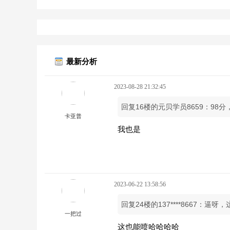
最新分析
2023-08-28 21:32:45
回复16楼的元贝学员8659：98
卡亚普
我也是
2023-06-22 13:58:56
回复24楼的137****8667：
一把过
这也能喷哈哈哈哈