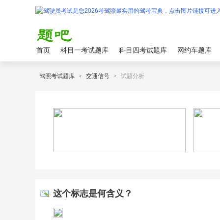
首页
科目一考试题库
科目四考试题库
网约车题库
驾照考试题库
>
交通信号
>
试题分析
这个标志是何含义？