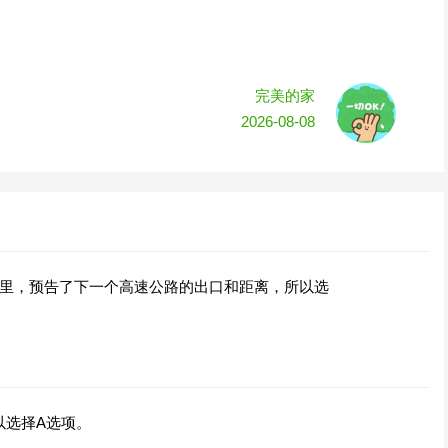
完美的家
2026-08-08
公里，预告了下一个高速公路的出口和距离，所以选
以选择A选项。