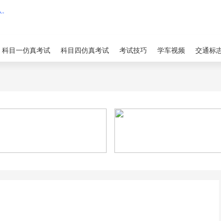
科目一仿真考试
科目四仿真考试
考试技巧
学车视频
交通标