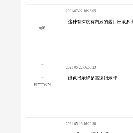
2021-07-22 16:26:05
这种有深度有内涵的题目应该多
殇羽
2021-05-22 06:50:23
绿色指示牌是高速指示牌
187****7074
2021-05-16 16:22:38