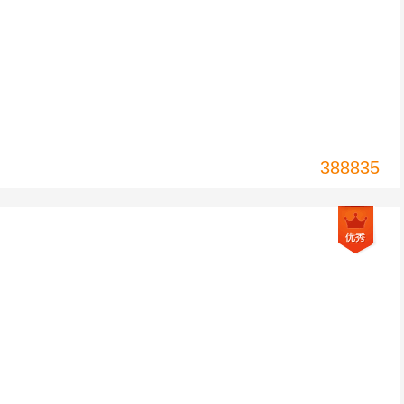
388835