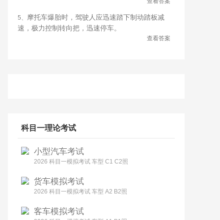
查看答案
摩托车爆胎时，驾驶人应迅速踏下制动踏板减
5、
速，极力控制转向把，迅速停车。
查看答案
科目一理论考试
小型汽车考试
2026 科目一模拟考试 车型 C1 C2照
货车模拟考试
2026 科目一模拟考试 车型 A2 B2照
客车模拟考试