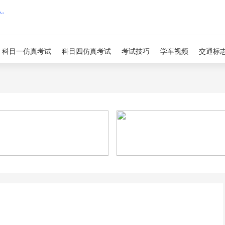
科目一仿真考试
科目四仿真考试
考试技巧
学车视频
交通标