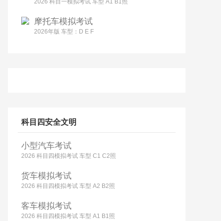
2026 科目一模拟考试 车型 A1 B1照
摩托车模拟考试
2026年版 车型：D E F
科目四安全文明
小型汽车考试
2026 科目四模拟考试 车型 C1 C2照
货车模拟考试
2026 科目四模拟考试 车型 A2 B2照
客车模拟考试
2026 科目四模拟考试 车型 A1 B1照