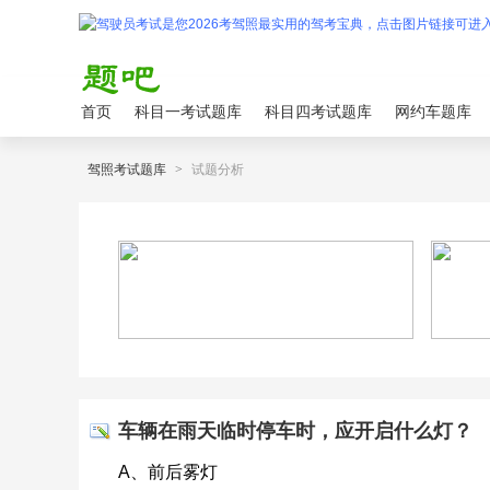
首页
科目一考试题库
科目四考试题库
网约车题库
驾照考试题库
>
试题分析
车辆在雨天临时停车时，应开启什么灯？
A、前后雾灯