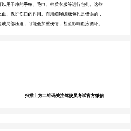
可以用干净的手帕、毛巾、棉质衣服等进行包扎。这些
止血、保护伤口的作用。而用细绳缠绕包扎是错误的，
造成局部压迫，可能会加重伤情，甚至影响血液循环。
扫描上方二维码关注驾驶员考试官方微信