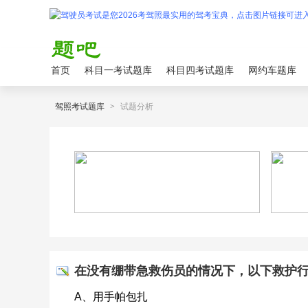
首页
科目一考试题库
科目四考试题库
网约车题库
驾照考试题库
>
试题分析
在没有绷带急救伤员的情况下，以下救护
A、用手帕包扎