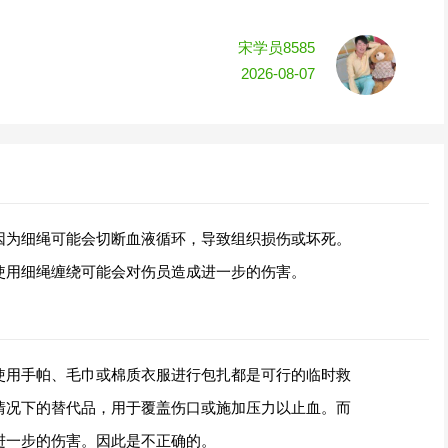
宋学员8585
2026-08-07
因为细绳可能会切断血液循环，导致组织损伤或坏死。
使用细绳缠绕可能会对伤员造成进一步的伤害。
使用手帕、毛巾或棉质衣服进行包扎都是可行的临时救
情况下的替代品，用于覆盖伤口或施加压力以止血。而
进一步的伤害。因此是不正确的。