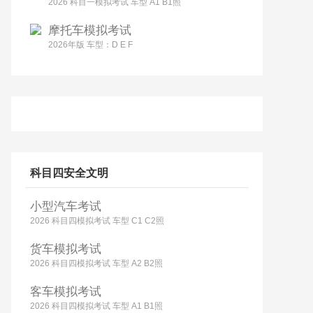
2026 科目一模拟考试 车型 A1 B1照
摩托车模拟考试
2026年版 车型：D E F
科目四安全文明
小型汽车考试
2026 科目四模拟考试 车型 C1 C2照
货车模拟考试
2026 科目四模拟考试 车型 A2 B2照
客车模拟考试
2026 科目四模拟考试 车型 A1 B1照