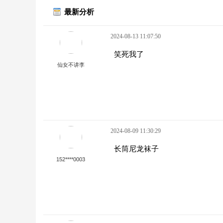
最新分析
2024-08-13 11:07:50
笑死我了
仙女不讲李
2024-08-09 11:30:29
长筒尼龙袜子
152****0003