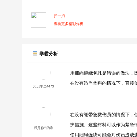
扫一扫
查看更多精彩分析
学霸分析
用细绳缠绕包扎是错误的做法，
在没有适当垫料的情况下，直接
元贝学员4473
在没有绷带急救伤员的情况下，
护措施。这些材料可以作为紧急
我是你“”的谁
使用细绳缠绕可能会对伤员造成