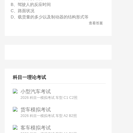
B、驾驶人的反应时间
C、路面状况
D、载货量的多少以及制动器的结构形式等
查看答案
科目一理论考试
小型汽车考试
2026 科目一模拟考试 车型 C1 C2照
货车模拟考试
2026 科目一模拟考试 车型 A2 B2照
客车模拟考试