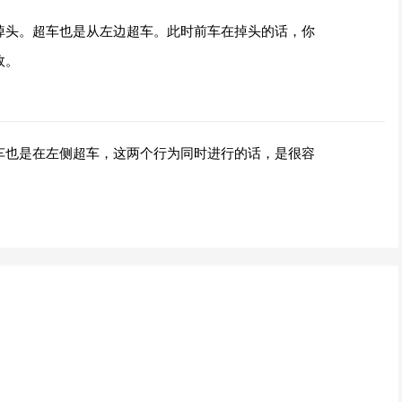
掉头。超车也是从左边超车。此时前车在掉头的话，你
故。
车也是在左侧超车，这两个行为同时进行的话，是很容