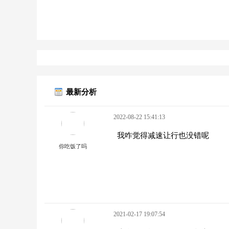
最新分析
2022-08-22 15:41:13
我咋觉得减速让行也没错呢
你吃饭了吗
2021-02-17 19:07:54