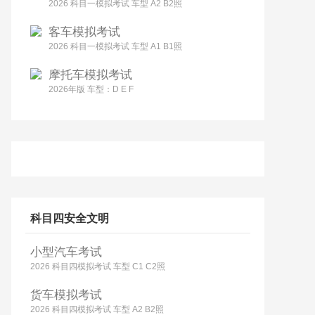
2026 科目一模拟考试 车型 A2 B2照
客车模拟考试
2026 科目一模拟考试 车型 A1 B1照
摩托车模拟考试
2026年版 车型：D E F
科目四安全文明
小型汽车考试
2026 科目四模拟考试 车型 C1 C2照
货车模拟考试
2026 科目四模拟考试 车型 A2 B2照