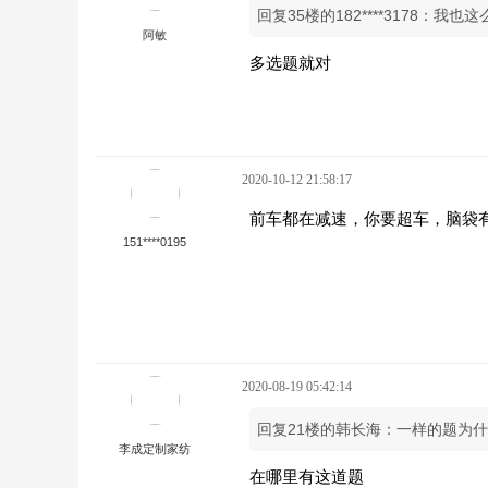
回复35楼的182****3178：我也
阿敏
多选题就对
2020-10-12 21:58:17
前车都在减速，你要超车，脑袋
151****0195
2020-08-19 05:42:14
回复21楼的韩长海：一样的题为
李成定制家纺
在哪里有这道题