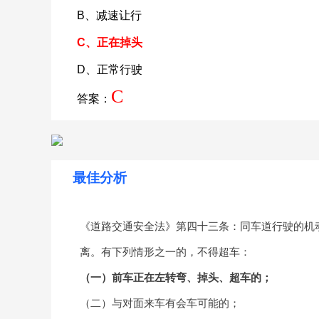
B、减速让行
C、正在掉头
D、正常行驶
C
答案：
最佳分析
《道路交通安全法》第四十三条：同车道行驶的机
离。有下列情形之一的，不得超车：
（一）前车正在左转弯、掉头、超车的；
（二）与对面来车有会车可能的；