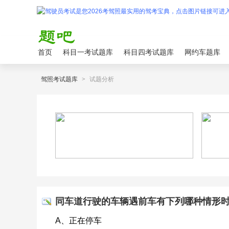
首页
科目一考试题库
科目四考试题库
网约车题库
驾照考试题库
>
试题分析
同车道行驶的车辆遇前车有下列哪种情形
A、正在停车