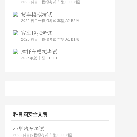
2026 科目一模拟考试 车型 C1 C2照
货车模拟考试
2026 科目一模拟考试 车型 A2 B2照
客车模拟考试
2026 科目一模拟考试 车型 A1 B1照
摩托车模拟考试
2026年版 车型：D E F
科目四安全文明
小型汽车考试
2026 科目四模拟考试 车型 C1 C2照