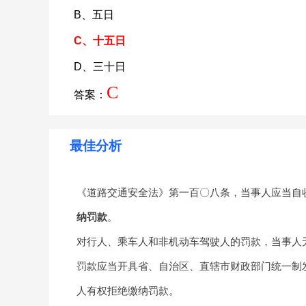
B、五日
C、十五日
D、三十日
C
答案：
最佳分析
《道路交通安全法》第一百〇八条，当事人应当自
纳罚款
。
对行人、乘车人和非机动车驾驶人的罚款，当事人
罚款应当开具省、自治区、直辖市财政部门统一制
人有权拒绝缴纳罚款。