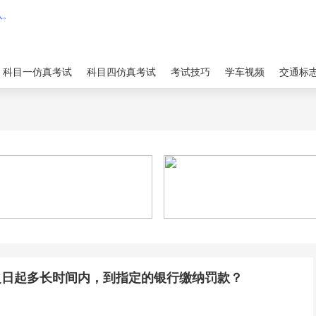
科目一仿真考试
科目四仿真考试
考试技巧
学车视频
交通标
之日起多长时间内，到指定的银行缴纳罚款？