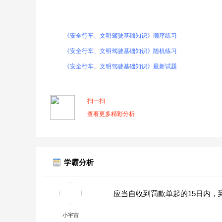
《安全行车、文明驾驶基础知识》顺序练习
《安全行车、文明驾驶基础知识》随机练习
《安全行车、文明驾驶基础知识》最新试题
扫一扫
查看更多精彩分析
学霸分析
应当自收到罚款单起的15日内，
小宇宙