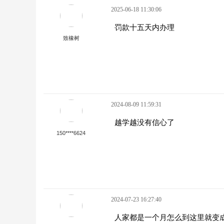
2025-06-18 11:30:06
罚款十五天内办理
致橡树
2024-08-09 11:59:31
越学越没有信心了
150****6624
2024-07-23 16:27:40
人家都是一个月怎么到这里就变