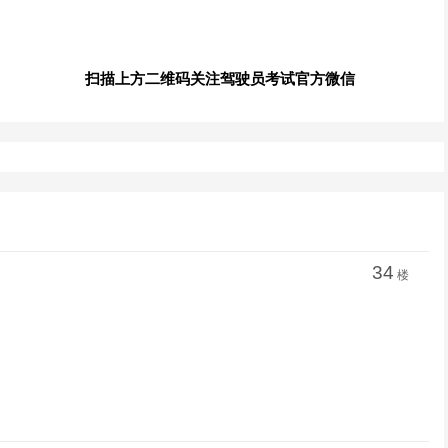
扫描上方二维码关注驾驶员考试官方微信
34
楼