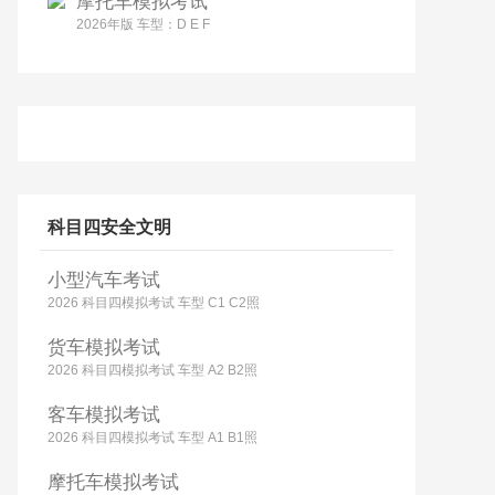
摩托车模拟考试
2026年版 车型：D E F
科目四安全文明
小型汽车考试
2026 科目四模拟考试 车型 C1 C2照
货车模拟考试
2026 科目四模拟考试 车型 A2 B2照
客车模拟考试
2026 科目四模拟考试 车型 A1 B1照
摩托车模拟考试