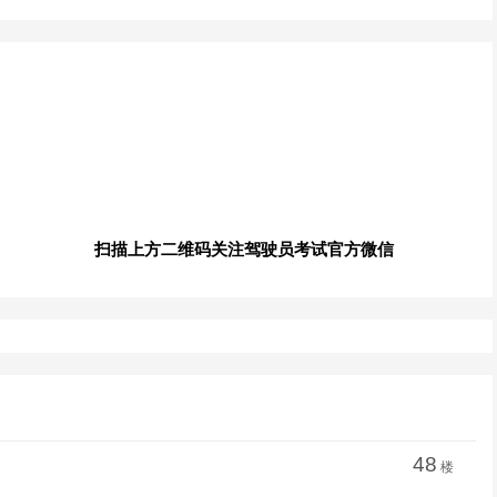
扫描上方二维码关注驾驶员考试官方微信
48
楼