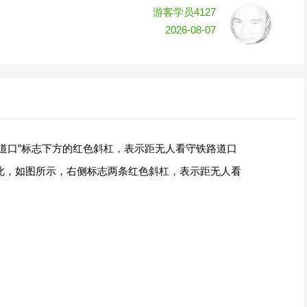
游客学员4127
2026-08-07
道口”标志下方的红色斜杠，表示距无人看守铁路道口
因此，如图所示，右侧标志两条红色斜杠，表示距无人看