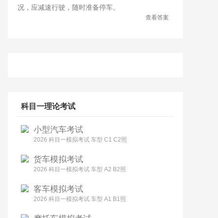
况，应减速行驶，随时准备停车。
查看答案
科目一理论考试
小型汽车考试
2026 科目一模拟考试 车型 C1 C2照
货车模拟考试
2026 科目一模拟考试 车型 A2 B2照
客车模拟考试
2026 科目一模拟考试 车型 A1 B1照