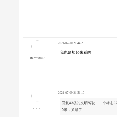
2021-07-10 21:44:29
我也是加起来看的
189****8697
2021-07-09 21:51:10
回复43楼的文明驾驶：一个标志2
。。。
0米，又错了