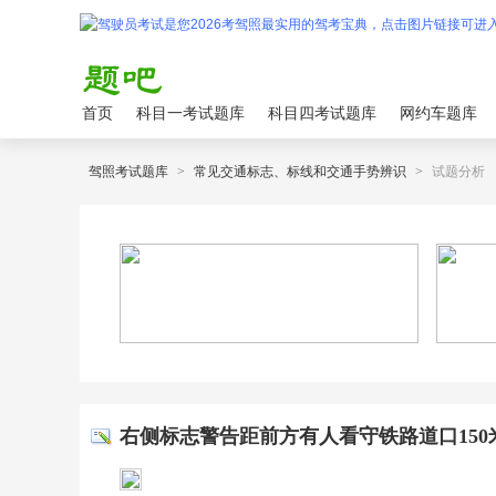
首页
科目一考试题库
科目四考试题库
网约车题库
驾照考试题库
>
常见交通标志、标线和交通手势辨识
>
试题分析
右侧标志警告距前方有人看守铁路道口150