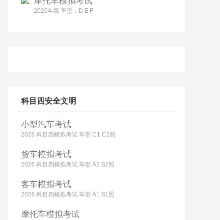
摩托车模拟考试
2026年版 车型：D E F
科目四安全文明
小型汽车考试
2026 科目四模拟考试 车型 C1 C2照
货车模拟考试
2026 科目四模拟考试 车型 A2 B2照
客车模拟考试
2026 科目四模拟考试 车型 A1 B1照
摩托车模拟考试