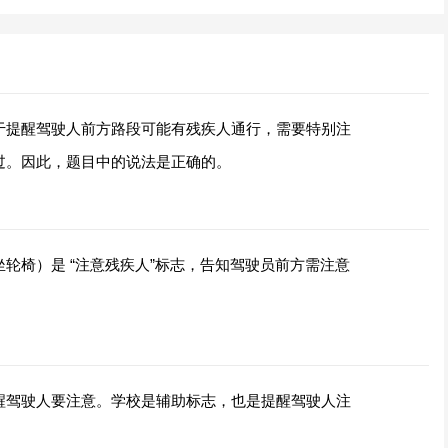
于提醒驾驶人前方路段可能有残疾人通行，需要特别注
过。因此，题目中的说法是正确的。
轮椅）是 “注意残疾人”标志，告知驾驶员前方需注意
醒驾驶人要注意。学校是辅助标志，也是提醒驾驶人注
。