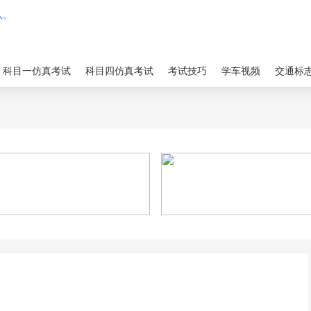
科目一仿真考试
科目四仿真考试
考试技巧
学车视频
交通标