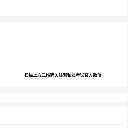
扫描上方二维码关注驾驶员考试官方微信