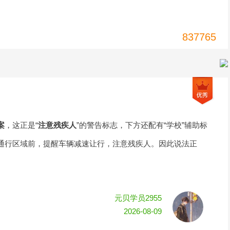
837765
案
，这正是“
注意残疾人
”的警告标志，下方还配有“学校”辅助标
通行区域前，提醒车辆减速让行，注意残疾人。因此说法正
元贝学员2955
2026-08-09