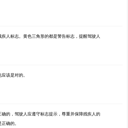
残疾人标志。黄色三角形的都是警告标志，提醒驾驶人
也应该是对的。
正确的，驾驶人应遵守标志提示，尊重并保障残疾人的
是正确的。