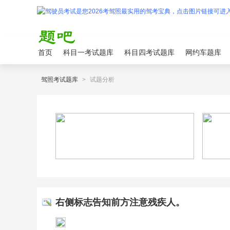
首页
科目一考试题库
科目四考试题库
网约车题库
驾照考试题库
>
试题分析
右侧标志告知前方注意残疾人。