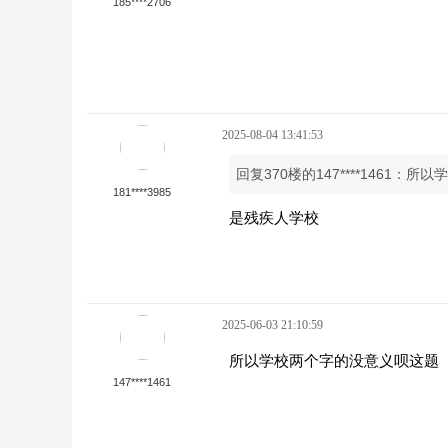
185****2706
2025-08-04 13:41:53
回复370楼的147****1461：
181****3985
是残疾人学校
2025-06-03 21:10:59
所以学校两个字的没意义呗这题
147****1461