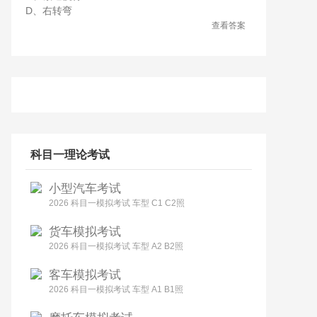
D、右转弯
查看答案
科目一理论考试
小型汽车考试
2026 科目一模拟考试 车型 C1 C2照
货车模拟考试
2026 科目一模拟考试 车型 A2 B2照
客车模拟考试
2026 科目一模拟考试 车型 A1 B1照