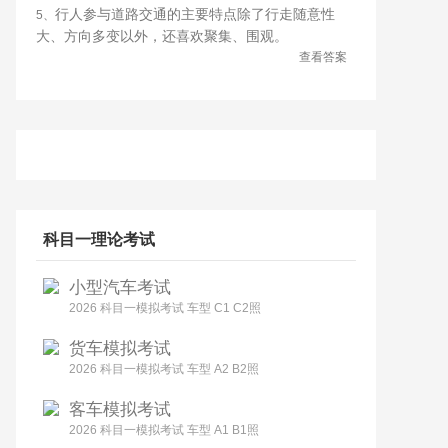
行人参与道路交通的主要特点除了行走随意性
5、
大、方向多变以外，还喜欢聚集、围观。
查看答案
科目一理论考试
小型汽车考试
2026 科目一模拟考试 车型 C1 C2照
货车模拟考试
2026 科目一模拟考试 车型 A2 B2照
客车模拟考试
2026 科目一模拟考试 车型 A1 B1照