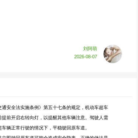
刘阿萌
2026-08-07
交通安全法实施条例》第五十七条的规定，机动车超车
前提前开启右转向灯，以提醒其他车辆注意。驾驶人需
超车辆正常行驶的情况下，平稳驶回原车道。
并立即驶回原车道可能会造成安全隐患，正确的做法是