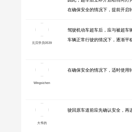
在确保安全的情况下，提前开启
驾驶机动车超车后，应与被超车
车辆正常行驶的情况下，逐渐平
元贝学员0539
在确保安全的情况下，适时使用
Wingsichen
驶回原车道前应先确认安全，再
大爷的