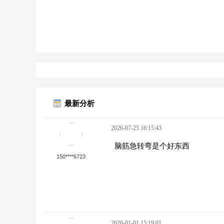
最新分析
2026-07-25 16:15:43
脑筋急转弯是个好东西
150****6723
2026-01-01 15:19:01