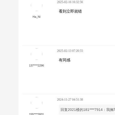
2025-02-16 16:32:56
看到立即就错
Ha_Ni
2025-02-13 07:20:55
有同感
137****2296
2024-11-27 04:51:38
回复2021楼的181****7914
155****3931