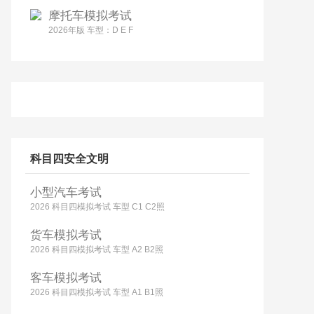
摩托车模拟考试
2026年版 车型：D E F
科目四安全文明
小型汽车考试
2026 科目四模拟考试 车型 C1 C2照
货车模拟考试
2026 科目四模拟考试 车型 A2 B2照
客车模拟考试
2026 科目四模拟考试 车型 A1 B1照