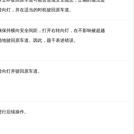
转向灯，并在适当的时机驶回原车道。
辆保持横向安全间距，打开右转向灯，在不影响被超越
稳地驶回原车道。因此，题干表述错误。
转向灯并驶回原车道。
进行后续操作。