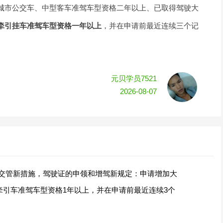
城市公交车、中型客车准驾车型资格二年以上、已取得驾驶大
牵引挂车准驾车型资格一年以上
，并在申请前最近连续三个记
元贝学员7521
2026-08-07
项公安交管新措施，驾驶证的申领和增驾新规定：申请增加大
牵引车准驾车型资格1年以上，并在申请前最近连续3个