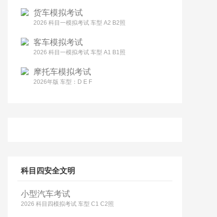
货车模拟考试
2026 科目一模拟考试 车型 A2 B2照
客车模拟考试
2026 科目一模拟考试 车型 A1 B1照
摩托车模拟考试
2026年版 车型：D E F
科目四安全文明
小型汽车考试
2026 科目四模拟考试 车型 C1 C2照