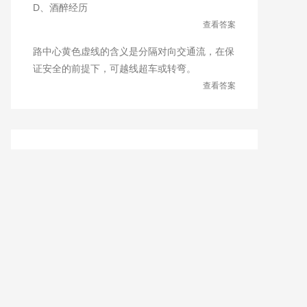
D、酒醉经历
查看答案
路中心黄色虚线的含义是分隔对向交通流，在保
证安全的前提下，可越线超车或转弯。
查看答案