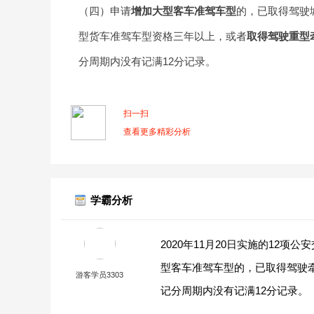
（四）申请
增加大型客车准驾车型
的，已取得驾驶
型货车准驾车型资格三年以上，或者
取得驾驶重型
分周期内没有记满12分记录。
扫一扫
查看更多精彩分析
学霸分析
2020年11月20日实施的12
型客车准驾车型的，已取得驾驶
游客学员3303
记分周期内没有记满12分记录。