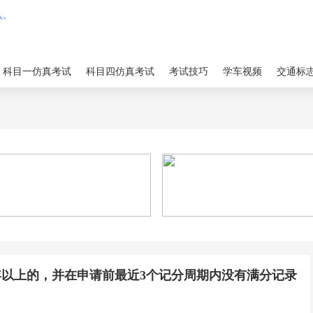
科目一仿真考试
科目四仿真考试
考试技巧
学车视频
交通标
以上的，并在申请前最近3个记分周期内没有满分记录