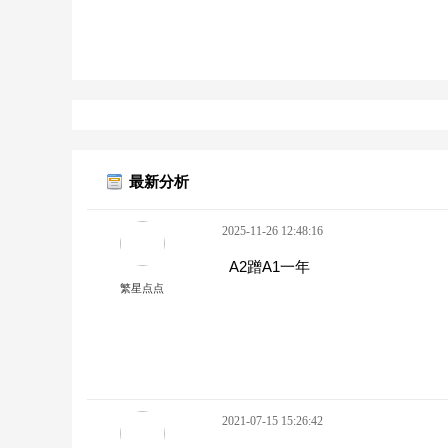
最新分析
2025-11-26 12:48:16
A2蹭A1一年
繁星点点
2021-07-15 15:26:42