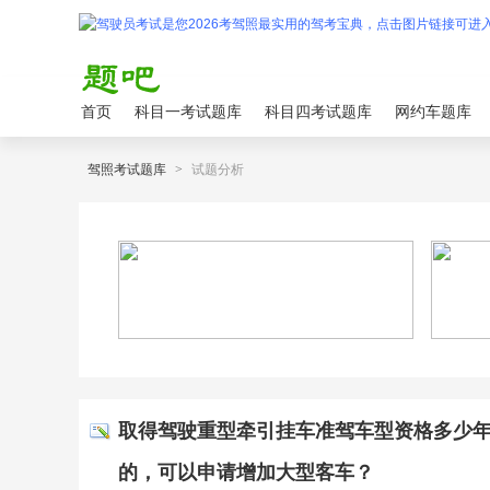
首页
科目一考试题库
科目四考试题库
网约车题库
驾照考试题库
>
试题分析
取得驾驶重型牵引挂车准驾车型资格多少年
的，可以申请增加大型客车？