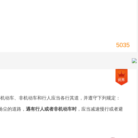
5035
 机动车、非机动车和行人应当各行其道，并遵守下列规定：
扬尘的道路，
遇有行人或者非机动车时
，应当减速慢行或者避