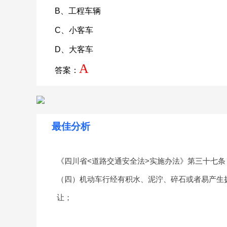
B、工程车辆
C、小客车
D、大客车
A
答案：
最佳分析
《四川省<道路交通安全法>实施办法》第三十七条
（四）机动车行经有积水、泥泞、碎石或者易产生
让；