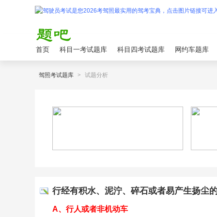
首页
科目一考试题库
科目四考试题库
网约车题库
驾照考试题库
>
试题分析
行经有积水、泥泞、碎石或者易产生扬尘的道
A、行人或者非机动车