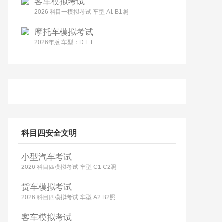
客车模拟考试
2026 科目一模拟考试 车型 A1 B1照
摩托车模拟考试
2026年版 车型：D E F
科目四安全文明
小型汽车考试
2026 科目四模拟考试 车型 C1 C2照
货车模拟考试
2026 科目四模拟考试 车型 A2 B2照
客车模拟考试