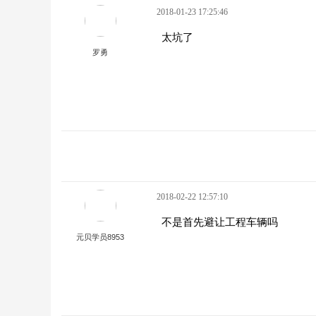
2018-01-23 17:25:46
太坑了
罗勇
2018-02-22 12:57:10
不是首先避让工程车辆吗
元贝学员8953