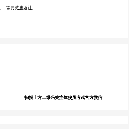
时，需要减速避让。
扫描上方二维码关注驾驶员考试官方微信