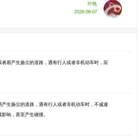
叶晩
2026-08-07
或者易产生扬尘的道路，遇有行人或者非机动车时，应
易产生扬尘的道路，遇有行人或者非机动车时，不减速
成影响，甚至产生碰撞。