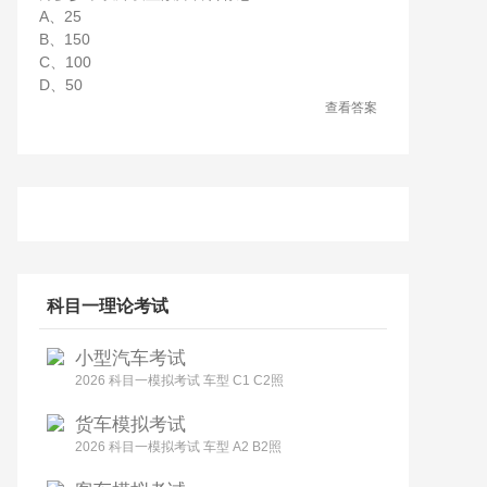
A、25
B、150
C、100
D、50
查看答案
科目一理论考试
小型汽车考试
2026 科目一模拟考试 车型 C1 C2照
货车模拟考试
2026 科目一模拟考试 车型 A2 B2照