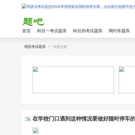
首页
科目一考试题库
科目四考试题库
网约车题库
驾照考试题库
>
试题分析
在学校门口遇到这种情况要做好随时停车