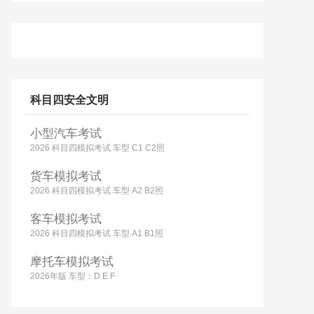
科目四安全文明
小型汽车考试
2026 科目四模拟考试 车型 C1 C2照
货车模拟考试
2026 科目四模拟考试 车型 A2 B2照
客车模拟考试
2026 科目四模拟考试 车型 A1 B1照
摩托车模拟考试
2026年版 车型：D E F