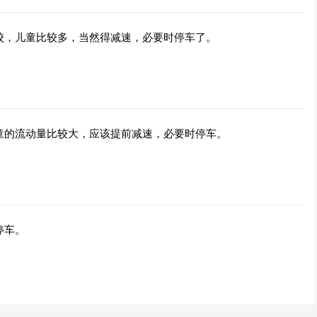
校，儿童比较多，当然得减速，必要时停车了。
童的流动量比较大，应该提前减速，必要时停车。
停车。