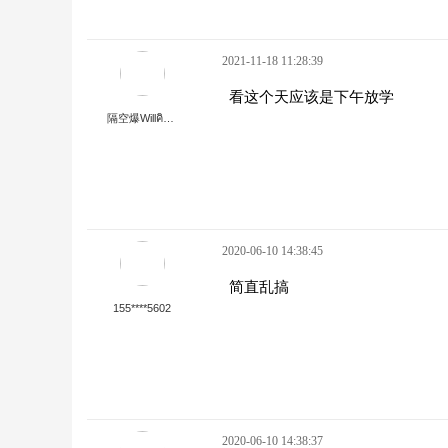
2021-11-18 11:28:39
看这个天应该是下午放学
隔空爆Willคิดถึง
2020-06-10 14:38:45
简直乱搞
155****5602
2020-06-10 14:38:37