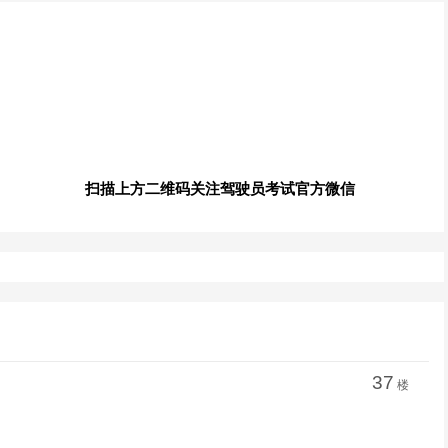
扫描上方二维码关注驾驶员考试官方微信
37
楼