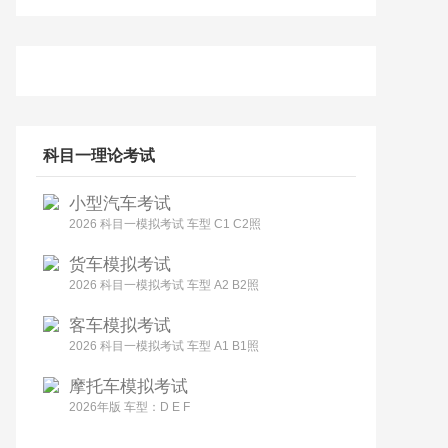
科目一理论考试
小型汽车考试
2026 科目一模拟考试 车型 C1 C2照
货车模拟考试
2026 科目一模拟考试 车型 A2 B2照
客车模拟考试
2026 科目一模拟考试 车型 A1 B1照
摩托车模拟考试
2026年版 车型：D E F