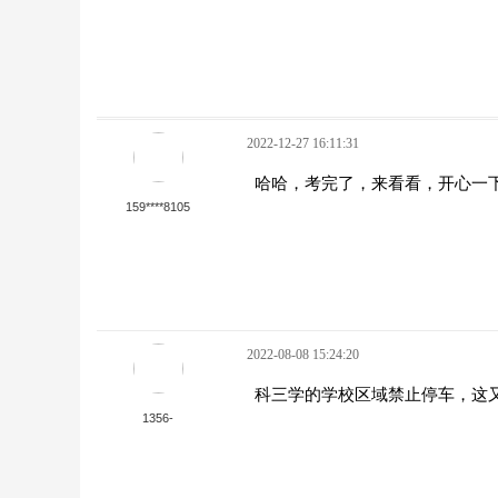
2022-12-27 16:11:31
哈哈，考完了，来看看，开心一
159****8105
2022-08-08 15:24:20
科三学的学校区域禁止停车，这
1356-