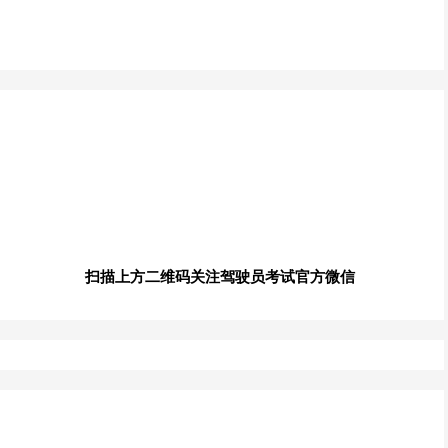
扫描上方二维码关注驾驶员考试官方微信