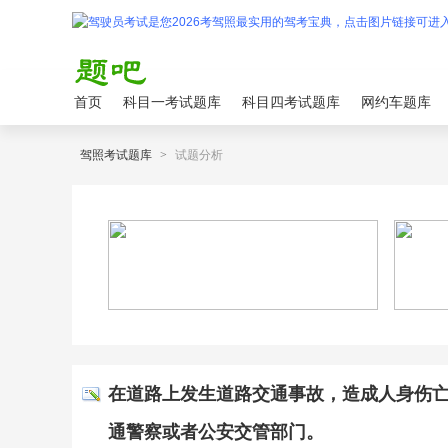
首页
科目一考试题库
科目四考试题库
网约车题库
驾照考试题库
>
试题分析
在道路上发生道路交通事故，造成人身伤亡的
通警察或者公安交管部门。