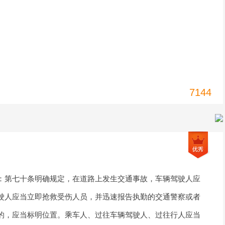
7144
：第七十条明确规定，在道路上发生交通事故，车辆驾驶人应
驶人应当立即抢救受伤人员，并迅速报告执勤的交通警察或者
的，应当标明位置。乘车人、过往车辆驾驶人、过往行人应当