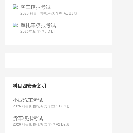
客车模拟考试
2026 科目一模拟考试 车型 A1 B1照
摩托车模拟考试
2026年版 车型：D E F
科目四安全文明
小型汽车考试
2026 科目四模拟考试 车型 C1 C2照
货车模拟考试
2026 科目四模拟考试 车型 A2 B2照