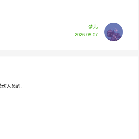
梦儿
2026-08-07
受伤人员的。