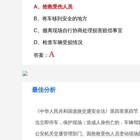
A、抢救受伤人员
B、将车移到安全的地方
C、撤离现场自行协商处理损害赔偿事宜
D、检查车辆受损情况
A
答案：
最佳分析
《中华人民共和国道路交通安全法》第四章第四节
当立即停车，保护现场；造成人身伤亡的，车辆驾
公安机关交通管理部门。因抢救受伤人员变动现场