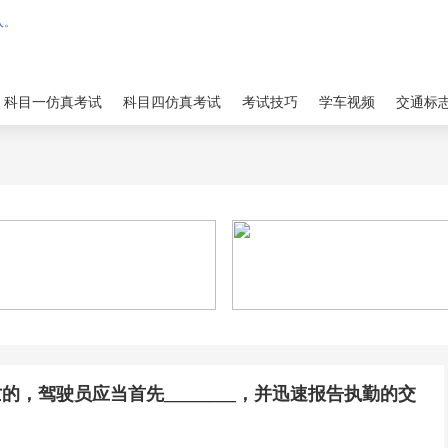
科目一仿真考试
科目四仿真考试
考试技巧
学车视频
交通标
，驾驶员应当首先________，并迅速报告执勤的交