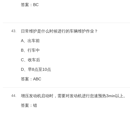
答案：BC
日常维护是什么时候进行的车辆维护作业？
43.
A、出车前
B、行车中
C、收车后
D、早8点至10点
答案：ABC
增压发动机启动时，需要对发动机进行怠速预热3min以上。
44.
答案：错