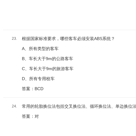
根据国家标准要求，哪些客车必须安装ABS系统？
23.
A、所有类型的客车
B、车长大于9m的公路客车
C、车长大于9m的旅游客车
D、所有专用校车
答案：BCD
常用的轮胎换位法包括交叉换位法、循环换位法、单边换位
24.
答案：对