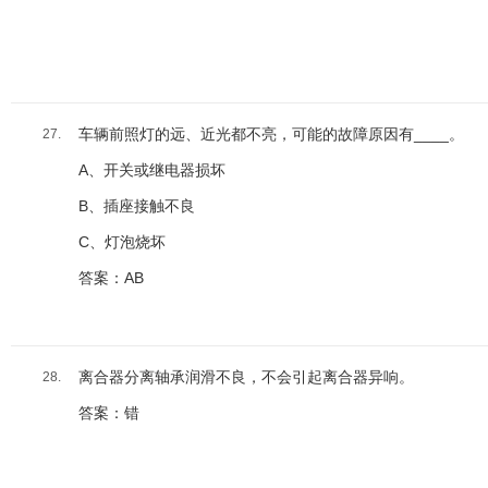
车辆前照灯的远、近光都不亮，可能的故障原因有____。
27.
A、开关或继电器损坏
B、插座接触不良
C、灯泡烧坏
答案：AB
离合器分离轴承润滑不良，不会引起离合器异响。
28.
答案：错