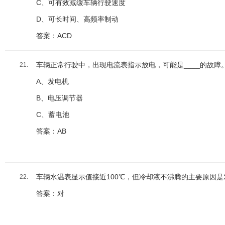
C、可有效减缓车辆行驶速度
D、可长时间、高频率制动
答案：ACD
车辆正常行驶中，出现电流表指示放电，可能是____的故障
21.
A、发电机
B、电压调节器
C、蓄电池
答案：AB
车辆水温表显示值接近100℃，但冷却液不沸腾的主要原因
22.
答案：对