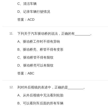
C、清洁车辆
D、记录车辆行驶情况
答案：ACD
下列关于汽车驱动桥的说法，正确的有________。
11.
A、驱动桥工作时不得有异响
B、驱动桥壳、桥管不得有变形
C、驱动桥管不得有裂纹
D、驱动桥壳可以有裂纹
答案：ABC
列对外后视镜的表述中，正确的是________。
12.
A、从外后视镜中无法看到轮胎
B、可以看到车后面的所有车辆