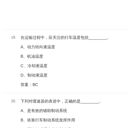
在运输过程中，应关注的行车温度包括________。
19.
A、动力转向液温度
B、机油温度
C、冷却液温度
D、制动液温度
答案：BC
下列对缓速器的表述中，正确的是________。
20.
A、是有效的辅助制动系统
B、依靠行车制动系统发挥作用