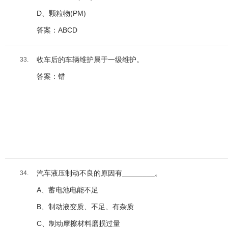
D、颗粒物(PM)
答案：ABCD
收车后的车辆维护属于一级维护。
33.
答案：错
汽车液压制动不良的原因有________。
34.
A、蓄电池电能不足
B、制动液变质、不足、有杂质
C、制动摩擦材料磨损过量