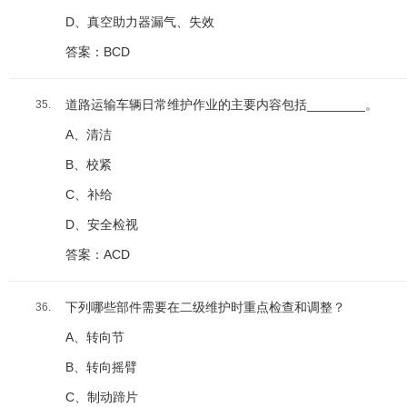
D、真空助力器漏气、失效
答案：BCD
道路运输车辆日常维护作业的主要内容包括________。
35.
A、清洁
B、校紧
C、补给
D、安全检视
答案：ACD
下列哪些部件需要在二级维护时重点检查和调整？
36.
A、转向节
B、转向摇臂
C、制动蹄片