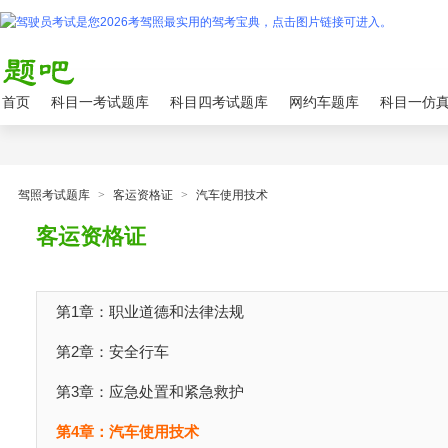
首页
科目一考试题库
科目四考试题库
网约车题库
科目一仿
驾照考试题库
>
客运资格证
>
汽车使用技术
客运资格证
第1章：职业道德和法律法规
第2章：安全行车
第3章：应急处置和紧急救护
第4章：汽车使用技术