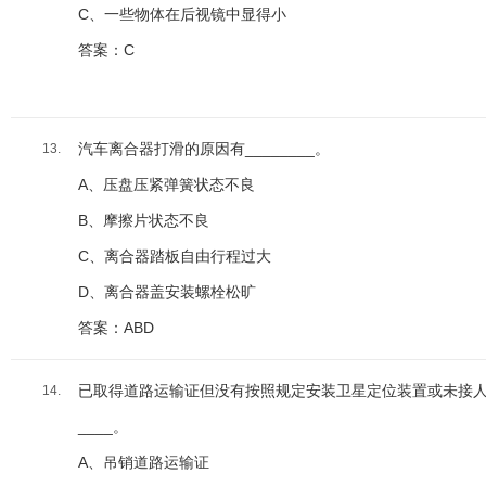
C、一些物体在后视镜中显得小
答案：C
汽车离合器打滑的原因有________。
13.
A、压盘压紧弹簧状态不良
B、摩擦片状态不良
C、离合器踏板自由行程过大
D、离合器盖安装螺栓松旷
答案：ABD
已取得道路运输证但没有按照规定安装卫星定位装置或未接人
14.
____。
A、吊销道路运输证