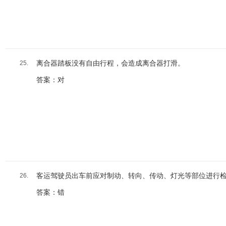
离合器踏板没有自由行程，会造成离合器打滑。
25.
答案：对
客运驾驶员出车前应对制动、转向、传动、灯光等部位进行
26.
答案：错