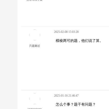
2025-02-08 15:03:28
模棱两可的题，他们说了算。
只是路过
2025-01-16 21:46:47
怎么个事？题干有问题？