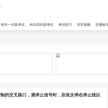
科目一仿真考试
科目四仿真考试
考试技巧
学车视频
交通标
控制的交叉路口，遇停止信号时，应依次停在停止线以