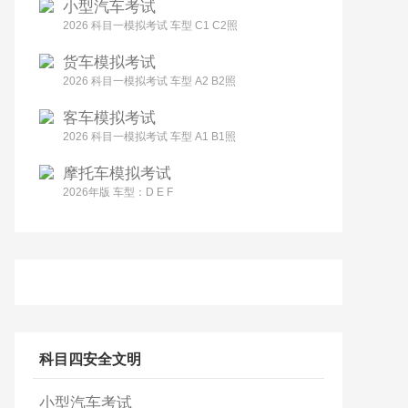
小型汽车考试
2026 科目一模拟考试 车型 C1 C2照
货车模拟考试
2026 科目一模拟考试 车型 A2 B2照
客车模拟考试
2026 科目一模拟考试 车型 A1 B1照
摩托车模拟考试
2026年版 车型：D E F
科目四安全文明
小型汽车考试