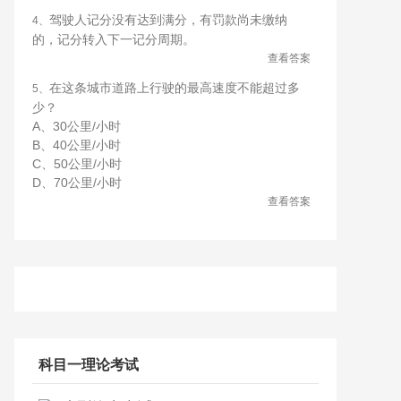
驾驶人记分没有达到满分，有罚款尚未缴纳
4、
的，记分转入下一记分周期。
查看答案
在这条城市道路上行驶的最高速度不能超过多
5、
少？
A、30公里/小时
B、40公里/小时
C、50公里/小时
D、70公里/小时
查看答案
科目一理论考试