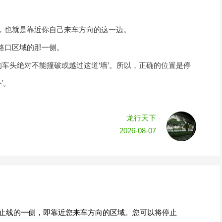
，也就是靠近你自己来车方向的这一边。
路口区域的那一侧。
的车头绝对不能撞破或越过这道‘墙’。所以，正确的位置是停
’。
龙行天下
2026-08-07
停止线的一侧，即靠近您来车方向的区域。您可以将停止