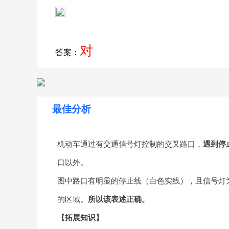
对
答案：
最佳分析
机动车通过有交通信号灯控制的交叉路口，
遇到停
口以外。
图中路口有明显的停止线（白色实线），且信号灯
的区域。
所以该表述正确。
【拓展知识】