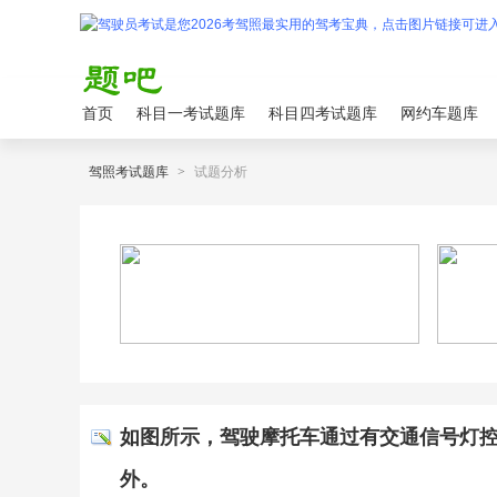
首页
科目一考试题库
科目四考试题库
网约车题库
驾照考试题库
>
试题分析
如图所示，驾驶摩托车通过有交通信号灯
外。