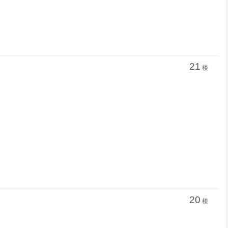
21
楼
20
楼