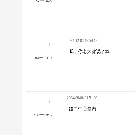
157****2033
2024-12-03 18:54:12
我，你老大你说了算
159****6110
2024-08-08 01:51:08
路口中心是内
133****2915