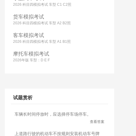
2026 科目四模拟考试 车型 C1 C2照
货车模拟考试
2026 科目四模拟考试 车型 A2 B2照
客车模拟考试
2026 科目四模拟考试 车型 A1 B1照
摩托车模拟考试
2026年版 车型：D E F
试题赏析
车辆长时间停放时，应选择停车场停车。
查看答案
上道路行驶的机动车不按规则安装机动车号牌