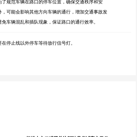
为了规范车辆在路口的停车位置，确保交通秩序和安
外，可能会影响其他方向车辆的通行，增加交通事故发
避免车辆混乱和插队现象，保证路口的通行效率。
要在停止线以外停车等待放行信号灯。