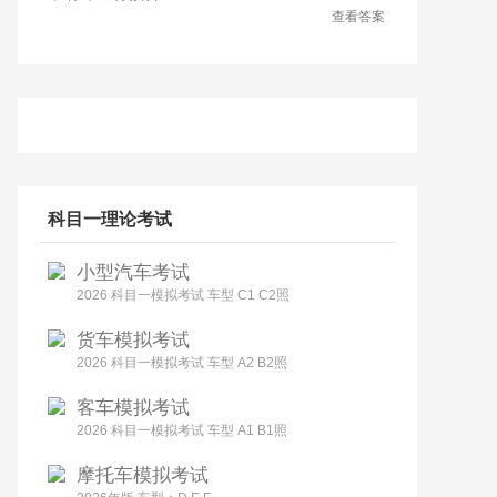
查看答案
科目一理论考试
小型汽车考试
2026 科目一模拟考试 车型 C1 C2照
货车模拟考试
2026 科目一模拟考试 车型 A2 B2照
客车模拟考试
2026 科目一模拟考试 车型 A1 B1照
摩托车模拟考试