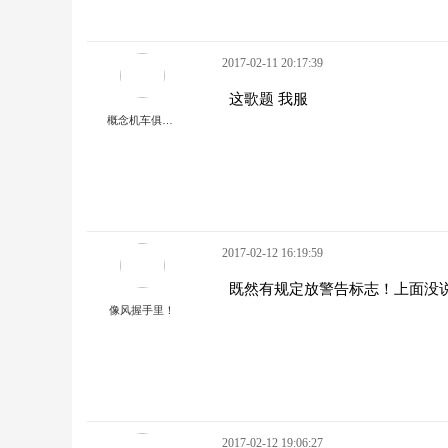
2017-02-11 20:17:39
这歌题 我服
概念机车俱乐部
2017-02-12 16:19:59
既然有规定放警告标志！上面没
像风握手里！
2017-02-12 19:06:27