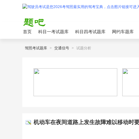
首页
科目一考试题库
科目四考试题库
网约车题库
驾照考试题库
>
交通信号
>
试题分析
机动车在夜间道路上发生故障难以移动时