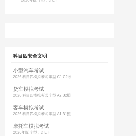
2026年版 车型：D E F
科目四安全文明
小型汽车考试
2026 科目四模拟考试 车型 C1 C2照
货车模拟考试
2026 科目四模拟考试 车型 A2 B2照
客车模拟考试
2026 科目四模拟考试 车型 A1 B1照
摩托车模拟考试
2026年版 车型：D E F