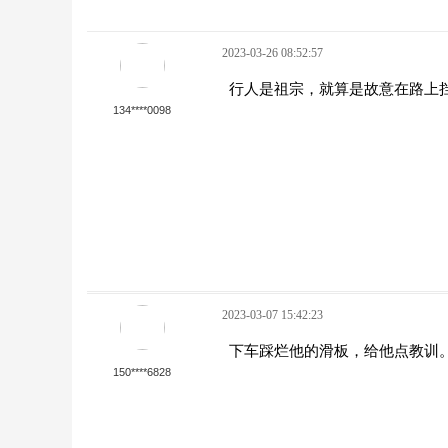
2023-03-26 08:52:57
行人是祖宗，就算是故意在路上
134****0098
2023-03-07 15:42:23
下车踩烂他的滑板，给他点教训
150****6828