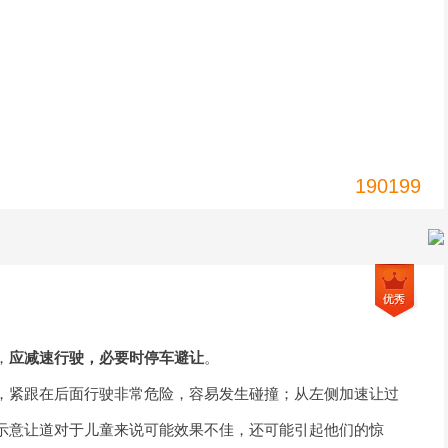
190199
，
应减速行驶，必要时停车避让
。
，紧跟在后面行驶非常危险，容易发生碰撞；从左侧加速让过
示意让道对于儿童来说可能效果不佳，还可能引起他们的惊