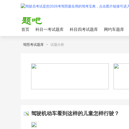
首页
科目一考试题库
科目四考试题库
网约车题库
驾照考试题库
>
试题分析
驾驶机动车看到这样的儿童怎样行驶？