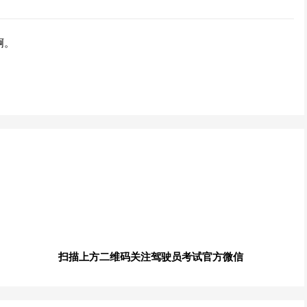
啊。
扫描上方二维码关注驾驶员考试官方微信