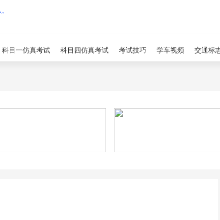
科目一仿真考试
科目四仿真考试
考试技巧
学车视频
交通标