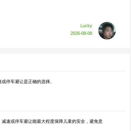
Lucky
2026-08-08
速或停车避让是正确的选择。
，减速或停车避让能最大程度保障儿童的安全，避免意