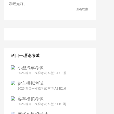
和近光灯。
查看答案
科目一理论考试
小型汽车考试
2026 科目一模拟考试 车型 C1 C2照
货车模拟考试
2026 科目一模拟考试 车型 A2 B2照
客车模拟考试
2026 科目一模拟考试 车型 A1 B1照