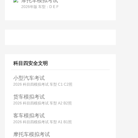
摩托车模拟考试
2026年版 车型：D E F
科目四安全文明
小型汽车考试
2026 科目四模拟考试 车型 C1 C2照
货车模拟考试
2026 科目四模拟考试 车型 A2 B2照
客车模拟考试
2026 科目四模拟考试 车型 A1 B1照
摩托车模拟考试