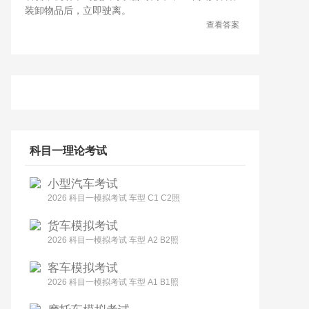
装卸物品后，立即驶离。
查看答案
科目一理论考试
小型汽车考试
2026 科目一模拟考试 车型 C1 C2照
货车模拟考试
2026 科目一模拟考试 车型 A2 B2照
客车模拟考试
2026 科目一模拟考试 车型 A1 B1照