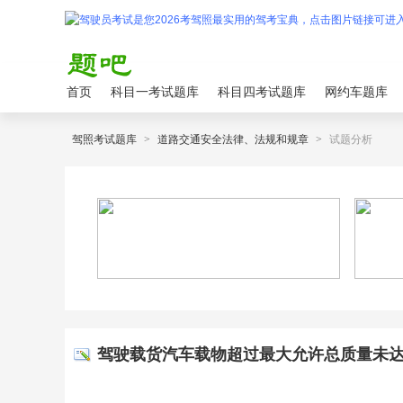
首页
科目一考试题库
科目四考试题库
网约车题库
驾照考试题库
>
道路交通安全法律、法规和规章
>
试题分析
驾驶载货汽车载物超过最大允许总质量未达