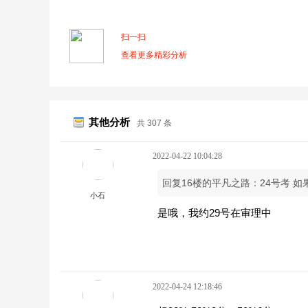
扫一扫
查看更多精彩分析
其他分析
共 307 条
2022-04-22 10:04:28
回复16楼的平凡之路：24号考 
小石
是哦，我约29号在审理中
2022-04-24 12:18:46