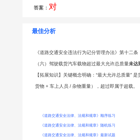
对
答案：
最佳分析
《道路交通安全违法行为记分管理办法》第十二条
（六）驾驶载货汽车载物超过最大允许总质量
未达
【拓展知识】关键概念明确：“最大允许总质量” 是
货物 + 车上人员 / 杂物重量），超过即属于超载。
《道路交通安全法律、法规和规章》顺序练习
《道路交通安全法律、法规和规章》随机练习
《道路交通安全法律、法规和规章》最新试题