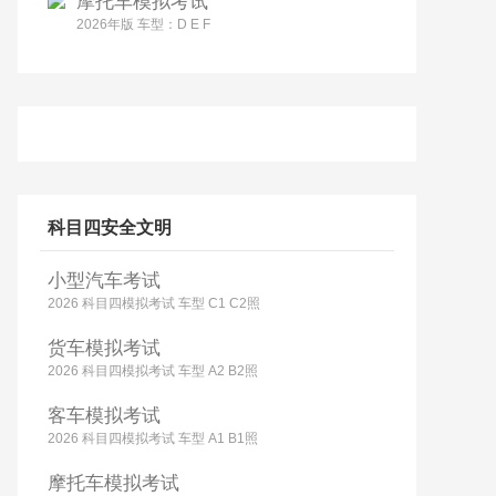
摩托车模拟考试
2026年版 车型：D E F
科目四安全文明
小型汽车考试
2026 科目四模拟考试 车型 C1 C2照
货车模拟考试
2026 科目四模拟考试 车型 A2 B2照
客车模拟考试
2026 科目四模拟考试 车型 A1 B1照
摩托车模拟考试