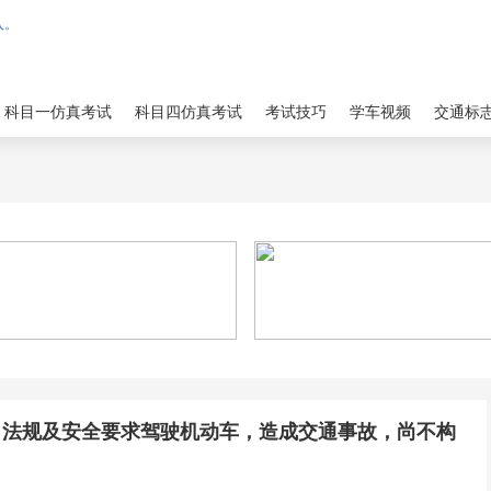
科目一仿真考试
科目四仿真考试
考试技巧
学车视频
交通标
、法规及安全要求驾驶机动车，造成交通事故，尚不构