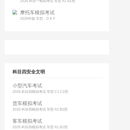
2026 科目一模拟考试 车型 A1 B1照
摩托车模拟考试
2026年版 车型：D E F
科目四安全文明
小型汽车考试
2026 科目四模拟考试 车型 C1 C2照
货车模拟考试
2026 科目四模拟考试 车型 A2 B2照
客车模拟考试
2026 科目四模拟考试 车型 A1 B1照