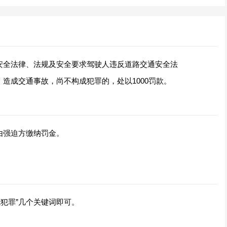
安全法律、法规及安全要求驾驶人违反道路交通安全法
造成交通事故，尚不构成犯罪的，处以1000罚款。
由强迫方缴纳罚金。
构成犯罪”几个关键词即可。