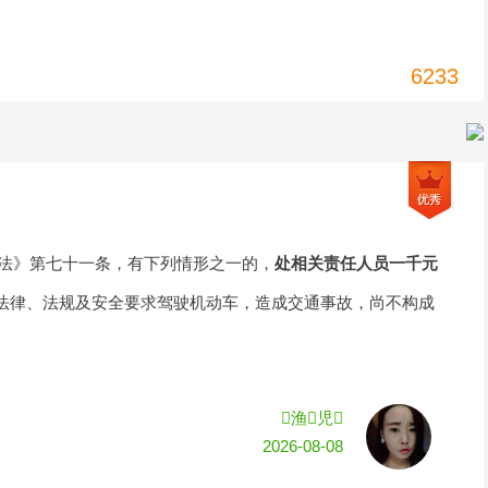
6233
办法》第七十一条，有下列情形之一的，
处相关责任人员一千元
法律、法规及安全要求驾驶机动车，造成交通事故，尚不构成
渔児
2026-08-08