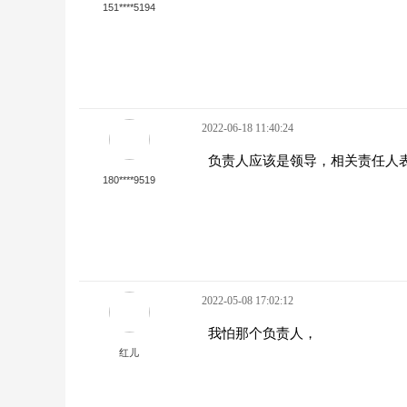
151****5194
2022-06-18 11:40:24
负责人应该是领导，相关责任人
180****9519
2022-05-08 17:02:12
我怕那个负责人，
红儿