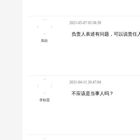
2021-05-07 05:58:39
负责人表述有问题，可以说责任
凤轻
2021-04-11 20:47:04
不应该是当事人吗？
李秋霞