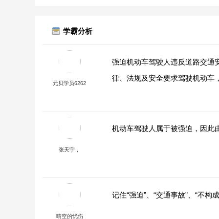
学霸分析
强迫机动车驾驶人违反道路交通
律、法规及安全要求驾驶机动车，
元贝学员6262
机动车驾驶人属于被强迫，因此
张天宇，
记住“强迫”、“交通事故”、“不
晴空的忧伤