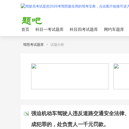
首页
科目一考试题库
科目四考试题库
网约车题库
驾照考试题库
>
试题分析
强迫机动车驾驶人违反道路交通安全法律
成犯罪的，处负责人一千元罚款。