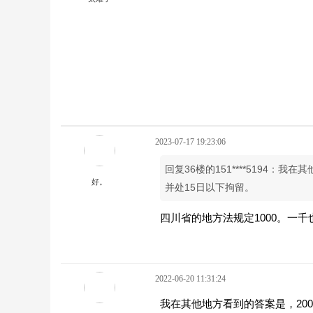
2023-07-17 19:23:06
回复36楼的151****5194：我
好。
并处15日以下拘留。
四川省的地方法规定1000。一千也
2022-06-20 11:31:24
我在其他地方看到的答案是，200