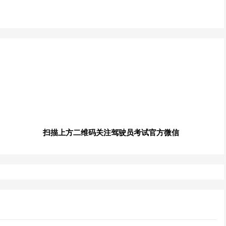
扫描上方二维码关注驾驶员考试官方微信