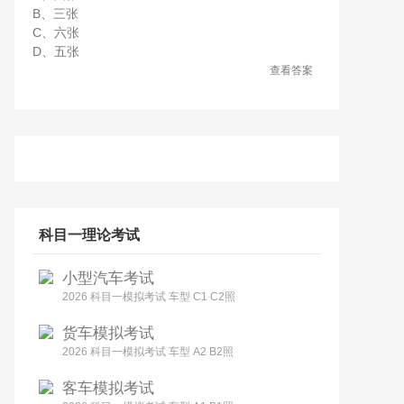
B、三张
C、六张
D、五张
查看答案
科目一理论考试
小型汽车考试
2026 科目一模拟考试 车型 C1 C2照
货车模拟考试
2026 科目一模拟考试 车型 A2 B2照
客车模拟考试