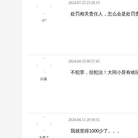
2024-07-25 23:26:13
处罚相关责任人，怎么会是处罚
小*
2024-04-23 00:57:45
不犯罪，但犯法！大同小异有啥
白鳯
2024-04-11 20:59:51
我就觉得1000少了。。。
太难了