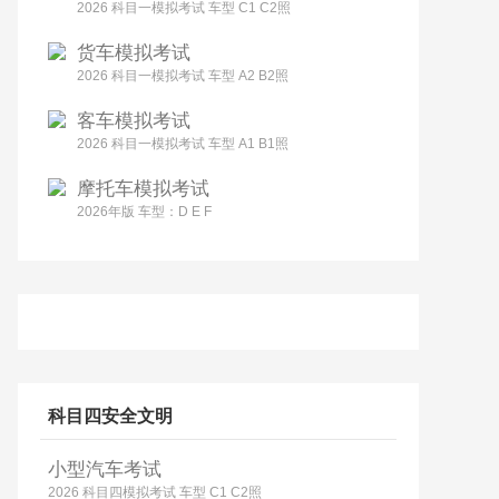
2026 科目一模拟考试 车型 C1 C2照
货车模拟考试
2026 科目一模拟考试 车型 A2 B2照
客车模拟考试
2026 科目一模拟考试 车型 A1 B1照
摩托车模拟考试
2026年版 车型：D E F
科目四安全文明
小型汽车考试
2026 科目四模拟考试 车型 C1 C2照