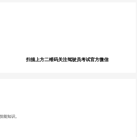
扫描上方二维码关注驾驶员考试官方微信
技能知识。