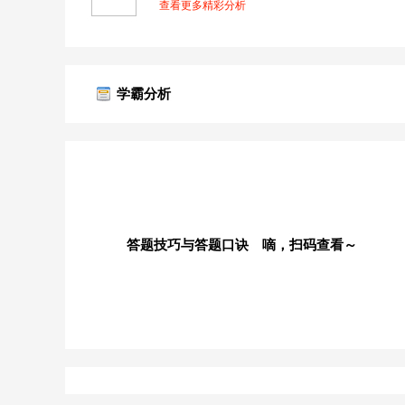
查看更多精彩分析
学霸分析
答题技巧与答题口诀 嘀，扫码查看～