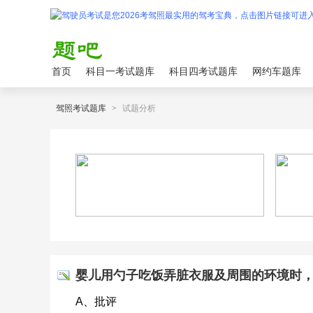
首页
科目一考试题库
科目四考试题库
网约车题库
驾照考试题库
>
试题分析
婴儿用勺子吃饭弄脏衣服及周围的环境时，保
A、批评