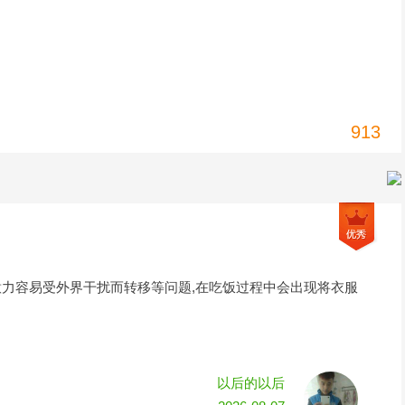
913
意力容易受外界干扰而转移等问题,在吃饭过程中会出现将衣服
以后的以后