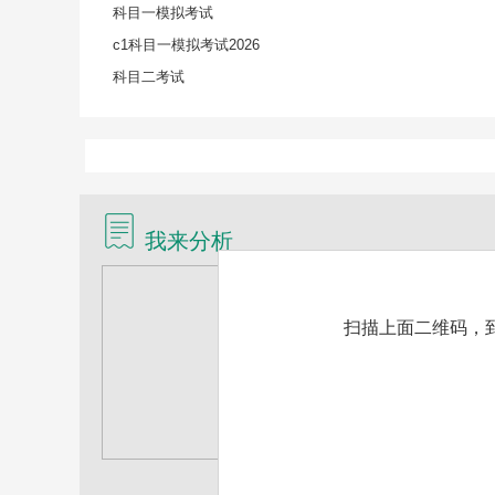
科目一模拟考试
c1科目一模拟考试2026
科目二考试
我来分析
扫描上面二维码，到