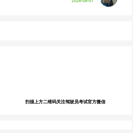
2026-08-07
扫描上方二维码关注驾驶员考试官方微信