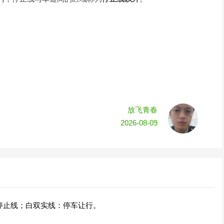
放飞青春
2026-08-09
停止线；白双实线：停车让行。