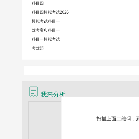
科目四
科目四模拟考试2026
模拟考试科目一
驾考宝典科目一
科目一模拟考试
考驾照
我来分析
扫描上面二维码，到