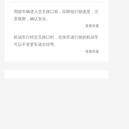
驾驶车辆进入交叉路口前，应降低行驶速度，注
意观察，确认安全。
查看答案
机动车行经交叉路口时，在快车道行驶的机动车
可以不变更车道右转弯。
查看答案