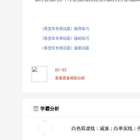
《客货车专用试题》顺序练习
《客货车专用试题》随机练习
《客货车专用试题》最新试题
扫一扫
查看更多精彩分析
学霸分析
白色双虚线：减速；白单实线：