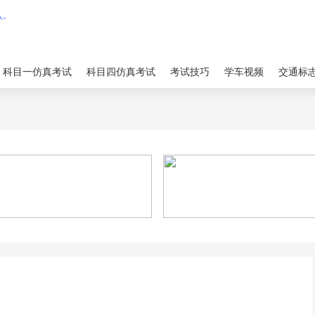
科目一仿真考试
科目四仿真考试
考试技巧
学车视频
交通标