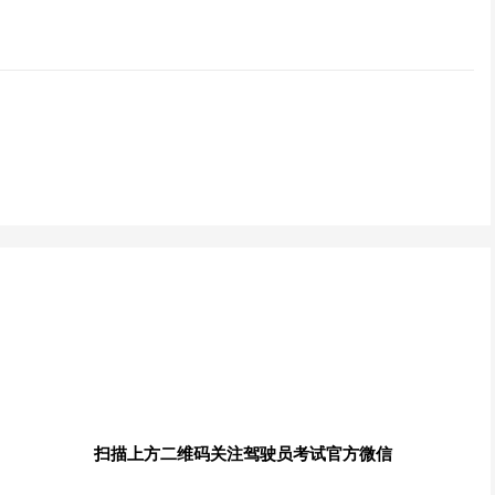
扫描上方二维码关注驾驶员考试官方微信