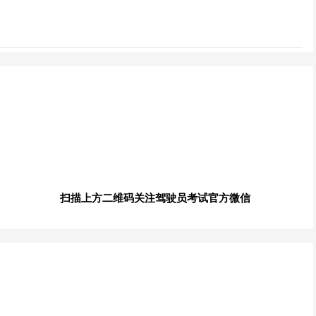
扫描上方二维码关注驾驶员考试官方微信