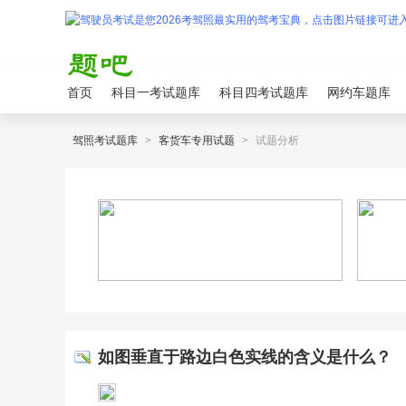
首页
科目一考试题库
科目四考试题库
网约车题库
驾照考试题库
>
客货车专用试题
>
试题分析
如图垂直于路边白色实线的含义是什么？