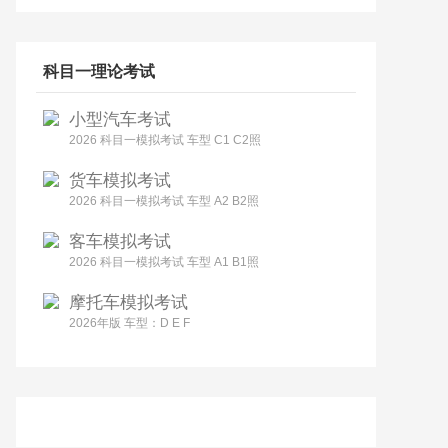
科目一理论考试
小型汽车考试
2026 科目一模拟考试 车型 C1 C2照
货车模拟考试
2026 科目一模拟考试 车型 A2 B2照
客车模拟考试
2026 科目一模拟考试 车型 A1 B1照
摩托车模拟考试
2026年版 车型：D E F