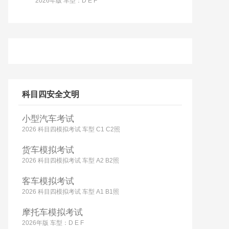
2026年版 车型：D E F
科目四安全文明
小型汽车考试
2026 科目四模拟考试 车型 C1 C2照
货车模拟考试
2026 科目四模拟考试 车型 A2 B2照
客车模拟考试
2026 科目四模拟考试 车型 A1 B1照
摩托车模拟考试
2026年版 车型：D E F