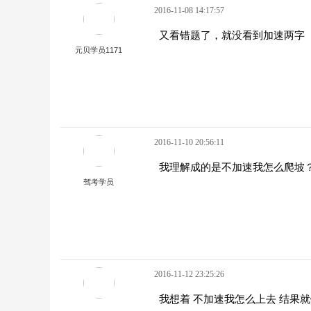
2016-11-08 14:17:57
又看错题了，就没看到加速两字
元贝学员1171
2016-11-10 20:56:11
我理解成的是不加速我怎么爬坡
驾考学员
2016-11-12 23:25:26
我想着 不加速我怎么上去 结果