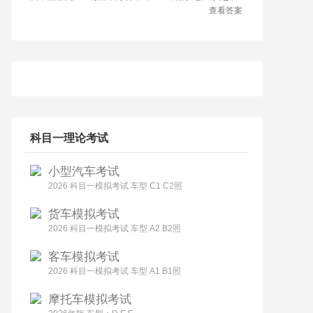
查看答案
科目一理论考试
小型汽车考试
2026 科目一模拟考试 车型 C1 C2照
货车模拟考试
2026 科目一模拟考试 车型 A2 B2照
客车模拟考试
2026 科目一模拟考试 车型 A1 B1照
摩托车模拟考试