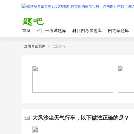
首页
科目一考试题库
科目四考试题库
网约车题库
驾照考试题库
>
试题分析
大风沙尘天气行车，以下做法正确的是？