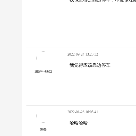
2022-09-24 13:23:32
我觉得应该靠边停车
150****5503
2022-01-26 16:05:41
哈哈哈哈
妮叠