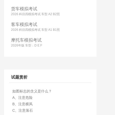
货车模拟考试
2026 科目四模拟考试 车型 A2 B2照
客车模拟考试
2026 科目四模拟考试 车型 A1 B1照
摩托车模拟考试
2026年版 车型：D E F
试题赏析
如图标志的含义是什么？
A、注意危险
B、注意横风
C、注意落石