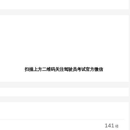
扫描上方二维码关注驾驶员考试官方微信
141
楼