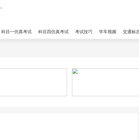
科目一仿真考试
科目四仿真考试
考试技巧
学车视频
交通标