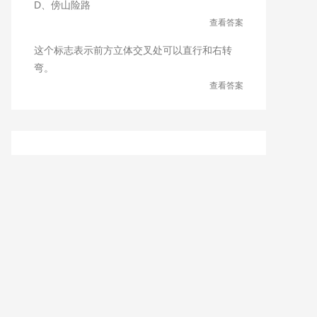
D、傍山险路
查看答案
这个标志表示前方立体交叉处可以直行和右转
弯。
查看答案