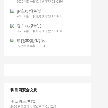
2026 科目一模拟考试 车型 C1 C2照
货车模拟考试
2026 科目一模拟考试 车型 A2 B2照
客车模拟考试
2026 科目一模拟考试 车型 A1 B1照
摩托车模拟考试
2026年版 车型：D E F
科目四安全文明
小型汽车考试
2026 科目四模拟考试 车型 C1 C2照