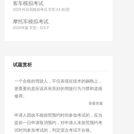
客车模拟考试
2026 科目四模拟考试 车型 A1 B1照
摩托车模拟考试
2026年版 车型：D E F
试题赏析
一个合格的驾驶人，不仅表现在技术的娴熟上，
更重要的是应该具有良好的驾驶行为习惯和道德
修养。
查看答案
申请人因故不能按照预约时间参加考试的，应当
提前一日申请取消预约，对申请人未按照预约考
试时间参加考试的，判定该次考试不合格。