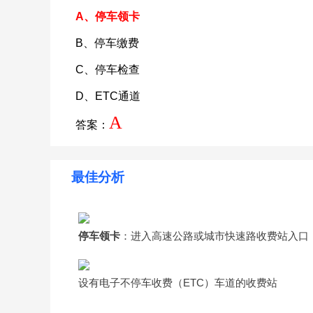
A、停车领卡
B、停车缴费
C、停车检查
D、ETC通道
A
答案：
最佳分析
停车领卡
：进入高速公路或城市快速路收费站入口
设有电子不停车收费（ETC）车道的收费站