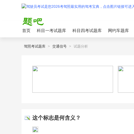
首页
科目一考试题库
科目四考试题库
网约车题库
驾照考试题库
>
交通信号
>
试题分析
这个标志是何含义？