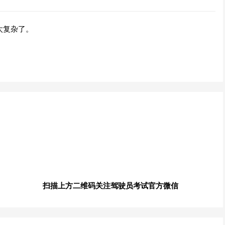
太复杂了。
扫描上方二维码关注驾驶员考试官方微信