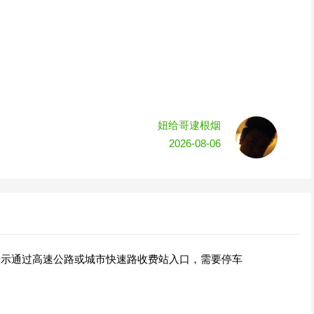
妞给哥逮根烟
2026-08-06
表示通过高速公路或城市快速路收费站入口，需要停车