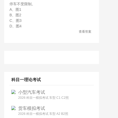
停车不受限制。
A、图1
B、图2
C、图3
D、图4
查看答案
科目一理论考试
小型汽车考试
2026 科目一模拟考试 车型 C1 C2照
货车模拟考试
2026 科目一模拟考试 车型 A2 B2照