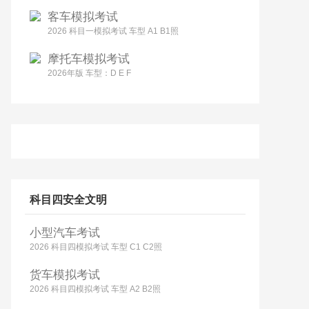
客车模拟考试
2026 科目一模拟考试 车型 A1 B1照
摩托车模拟考试
2026年版 车型：D E F
科目四安全文明
小型汽车考试
2026 科目四模拟考试 车型 C1 C2照
货车模拟考试
2026 科目四模拟考试 车型 A2 B2照