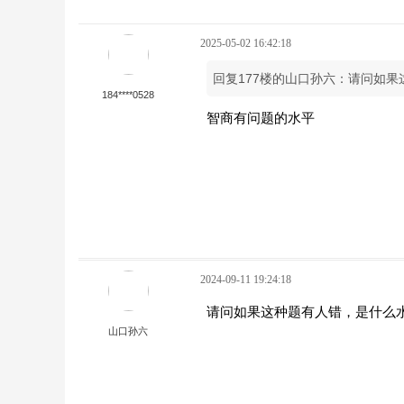
2025-05-02 16:42:18
回复177楼的山口孙六：请问如
184****0528
智商有问题的水平
2024-09-11 19:24:18
请问如果这种题有人错，是什么
山口孙六