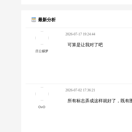
最新分析
2026-07-17 19:24:44
可算是让我对了吧
庄公赐梦
2026-07-02 17:36:21
所有标志弄成这样就好了，既有
OvO