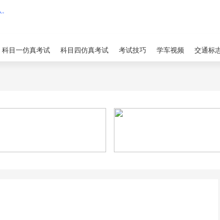
科目一仿真考试
科目四仿真考试
考试技巧
学车视频
交通标