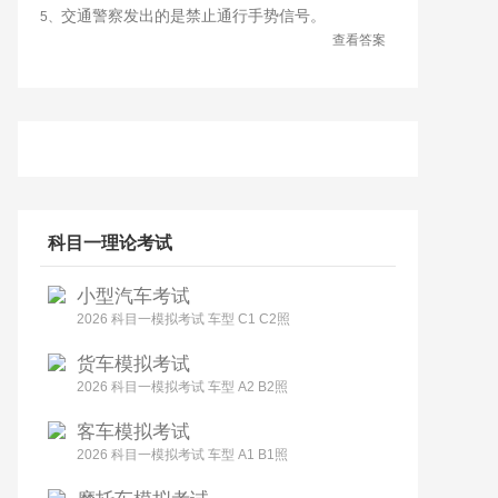
交通警察发出的是禁止通行手势信号。
5、
查看答案
科目一理论考试
小型汽车考试
2026 科目一模拟考试 车型 C1 C2照
货车模拟考试
2026 科目一模拟考试 车型 A2 B2照
客车模拟考试
2026 科目一模拟考试 车型 A1 B1照