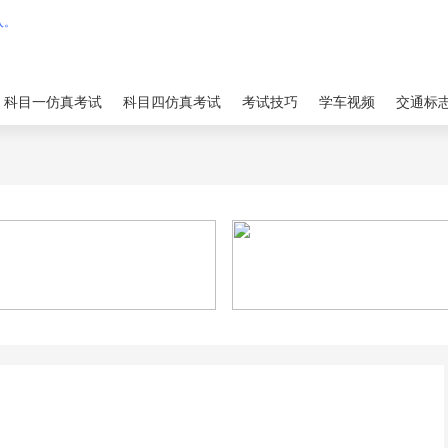
科目一仿真考试
科目四仿真考试
考试技巧
学车视频
交通标