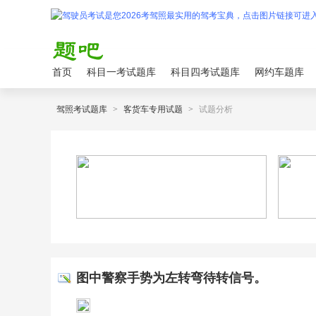
首页
科目一考试题库
科目四考试题库
网约车题库
驾照考试题库
>
客货车专用试题
>
试题分析
图中警察手势为左转弯待转信号。