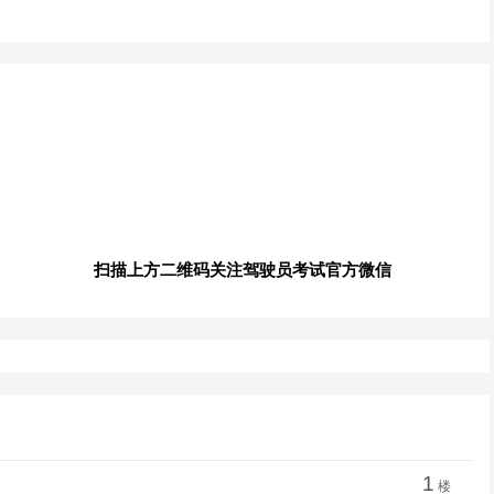
扫描上方二维码关注驾驶员考试官方微信
1
楼