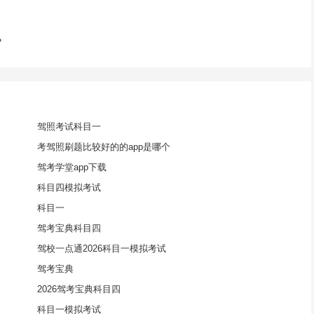
？
驾照考试科目一
考驾照刷题比较好的的app是哪个
驾考学堂app下载
科目四模拟考试
科目一
驾考宝典科目四
驾校一点通2026科目一模拟考试
驾考宝典
2026驾考宝典科目四
科目一模拟考试