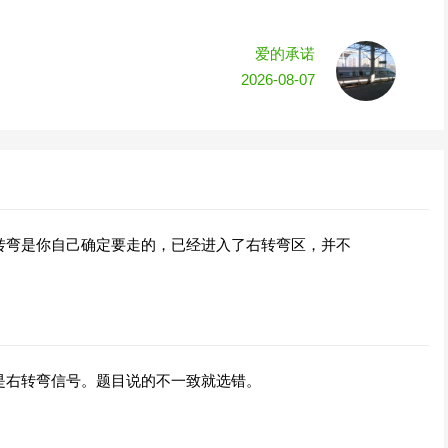
爱的承诺
2026-08-07
转弯是你自己确定要走的，已经进入了右转弯区，并不
是右转弯信号。题目说的不一致就选错。