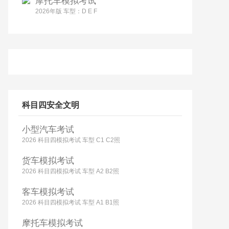
摩托车模拟考试
2026年版 车型：D E F
科目四安全文明
小型汽车考试
2026 科目四模拟考试 车型 C1 C2照
货车模拟考试
2026 科目四模拟考试 车型 A2 B2照
客车模拟考试
2026 科目四模拟考试 车型 A1 B1照
摩托车模拟考试