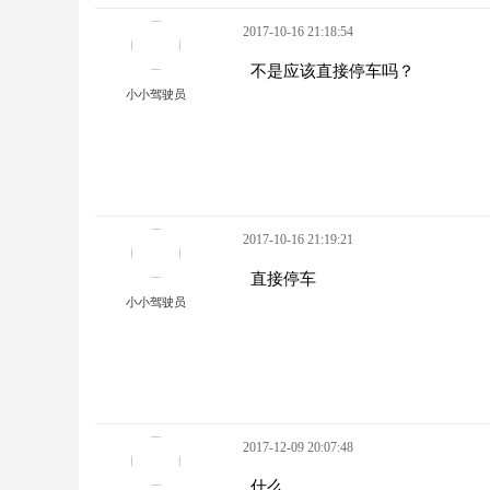
2017-10-16 21:18:54
不是应该直接停车吗？
小小驾驶员
2017-10-16 21:19:21
直接停车
小小驾驶员
2017-12-09 20:07:48
什么