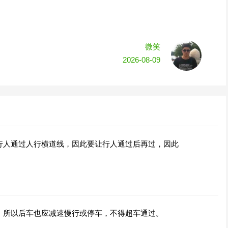
微笑
2026-08-09
行人通过人行横道线，因此要让行人通过后再过，因此
，所以后车也应减速慢行或停车，不得超车通过。