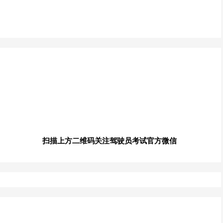
扫描上方二维码关注驾驶员考试官方微信