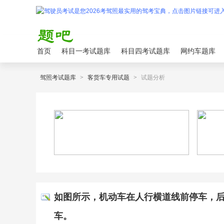
首页
科目一考试题库
科目四考试题库
网约车题库
驾照考试题库
>
客货车专用试题
>
试题分析
如图所示，机动车在人行横道线前停车，
车。