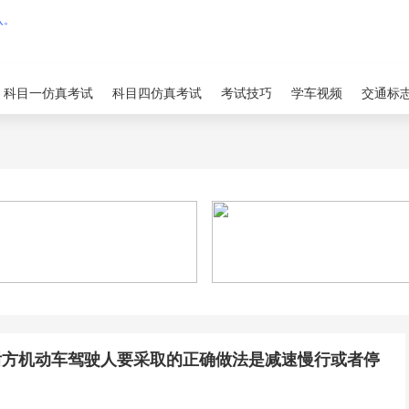
科目一仿真考试
科目四仿真考试
考试技巧
学车视频
交通标
后方机动车驾驶人要采取的正确做法是减速慢行或者停