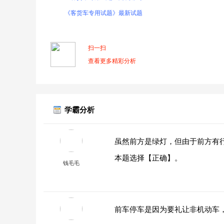
《客货车专用试题》最新试题
扫一扫
查看更多精彩分析
学霸分析
虽然前方是绿灯，但由于前方有
本题选择【正确】。
钱毛毛
前车停车是因为要礼让非机动车