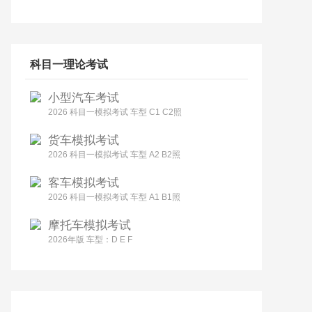
科目一理论考试
小型汽车考试
2026 科目一模拟考试 车型 C1 C2照
货车模拟考试
2026 科目一模拟考试 车型 A2 B2照
客车模拟考试
2026 科目一模拟考试 车型 A1 B1照
摩托车模拟考试
2026年版 车型：D E F