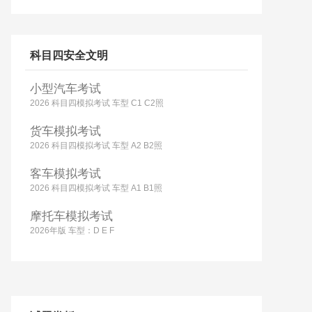
科目四安全文明
小型汽车考试
2026 科目四模拟考试 车型 C1 C2照
货车模拟考试
2026 科目四模拟考试 车型 A2 B2照
客车模拟考试
2026 科目四模拟考试 车型 A1 B1照
摩托车模拟考试
2026年版 车型：D E F