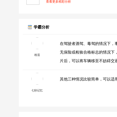
查看更多精彩分析
学霸分析
在驾驶者酒驾、毒驾的情况下，
无保险或检验合格标志的情况下
相濡
片后，可以将车辆移至不妨碍交
其他三种情况比较简单，可以适
七秒记忆