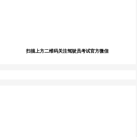
扫描上方二维码关注驾驶员考试官方微信