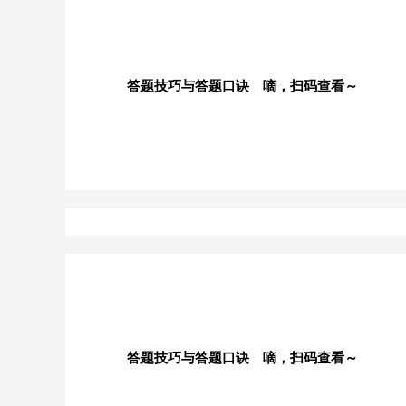
答题技巧与答题口诀 嘀，扫码查看～
答题技巧与答题口诀 嘀，扫码查看～