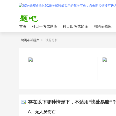
首页
科目一考试题库
科目四考试题库
网约车题库
驾照考试题库
>
试题分析
存在以下哪种情形下，不适用“快处易赔”
A、无人员伤亡