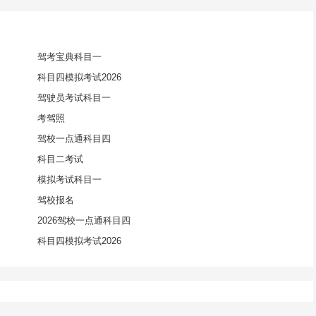
驾考宝典科目一
科目四模拟考试2026
驾驶员考试科目一
考驾照
驾校一点通科目四
科目二考试
模拟考试科目一
驾校报名
2026驾校一点通科目四
科目四模拟考试2026