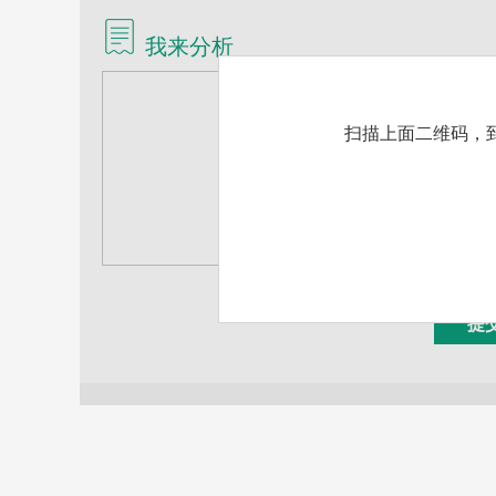
我来分析
扫描上面二维码，到