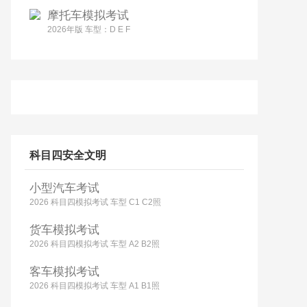
摩托车模拟考试
2026年版 车型：D E F
科目四安全文明
小型汽车考试
2026 科目四模拟考试 车型 C1 C2照
货车模拟考试
2026 科目四模拟考试 车型 A2 B2照
客车模拟考试
2026 科目四模拟考试 车型 A1 B1照