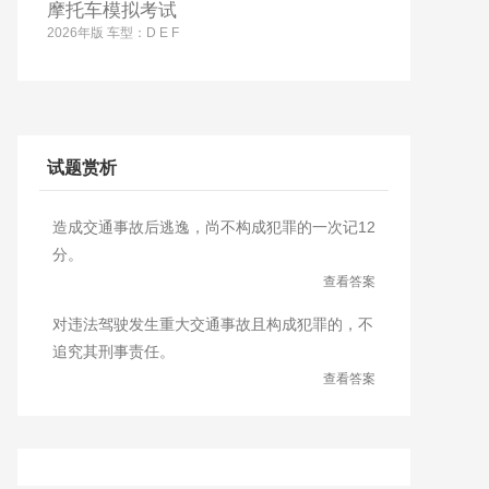
摩托车模拟考试
2026年版 车型：D E F
试题赏析
造成交通事故后逃逸，尚不构成犯罪的一次记12
分。
查看答案
对违法驾驶发生重大交通事故且构成犯罪的，不
追究其刑事责任。
查看答案