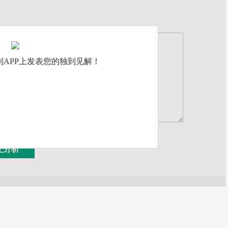
APP上发表您的独到见解！