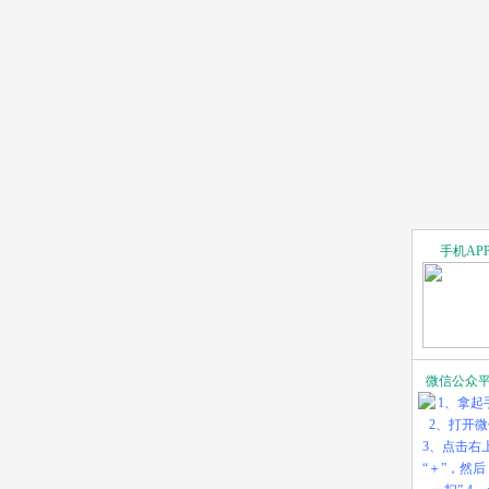
手机AP
微信公众