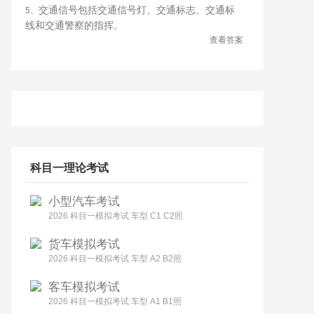
交通信号包括交通信号灯、交通标志、交通标
5、
线和交通警察的指挥。
查看答案
科目一理论考试
小型汽车考试
2026 科目一模拟考试 车型 C1 C2照
货车模拟考试
2026 科目一模拟考试 车型 A2 B2照
客车模拟考试
2026 科目一模拟考试 车型 A1 B1照