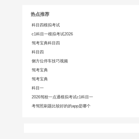
热点推荐
科目四模拟考试
c1科目一模拟考试2026
驾考宝典科目四
科目四
侧方位停车技巧视频
驾考宝典
驾考宝典
科目一
2026驾校一点通模拟考试c1科目一
考驾照刷题比较好的的app是哪个