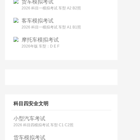
货车模拟考试
2026 科目一模拟考试 车型 A2 B2照
客车模拟考试
2026 科目一模拟考试 车型 A1 B1照
摩托车模拟考试
2026年版 车型：D E F
科目四安全文明
小型汽车考试
2026 科目四模拟考试 车型 C1 C2照
货车模拟考试