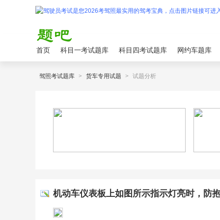
首页
科目一考试题库
科目四考试题库
网约车题库
驾照考试题库
>
货车专用试题
>
试题分析
机动车仪表板上如图所示指示灯亮时，防