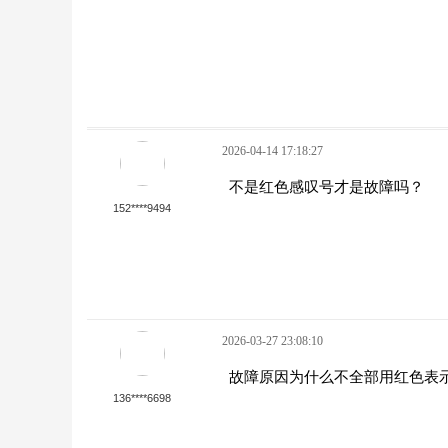
2026-04-14 17:18:27
不是红色感叹号才是故障吗？
152****9494
2026-03-27 23:08:10
故障原因为什么不全部用红色表
136****6698