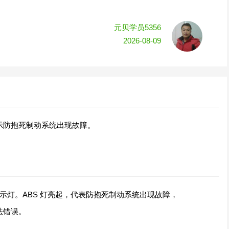
元贝学员5356
2026-08-09
示防抱死制动系统出现故障。
指示灯。ABS 灯亮起，代表防抱死制动系统出现故障，
法错误。