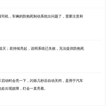
醒司机，车辆的防抱死制动系统出问题了，需要注意和
应熄灭；若持续亮起，说明系统已失效，无法提供防抱死
车启动时会亮一下，闪烁几秒后自动关闭，是用于汽车
统处出现故障，灯会一直亮着。