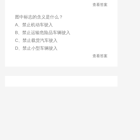
查看答案
图中标志的含义是什么？
A、禁止机动车驶入
B、禁止运输危险品车辆驶入
C、禁止载货汽车驶入
D、禁止小型车辆驶入
查看答案