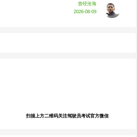
曾经沧海
2026-08-09
扫描上方二维码关注驾驶员考试官方微信