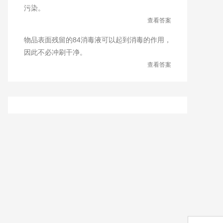
污染。
查看答案
物品表面残留的84消毒液可以起到消毒的作用，
因此不必冲刷干净。
查看答案