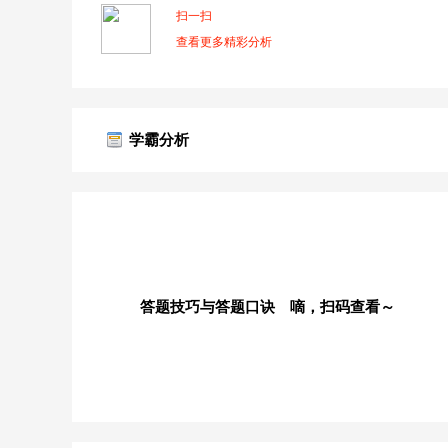
扫一扫
查看更多精彩分析
学霸分析
答题技巧与答题口诀 嘀，扫码查看～