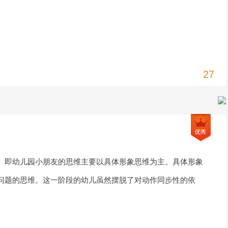
27
。即幼儿园小朋友的思维主要以具体形象思维为主。具体形象
问题的思维。这一阶段的幼儿虽然摆脱了对动作同步性的依