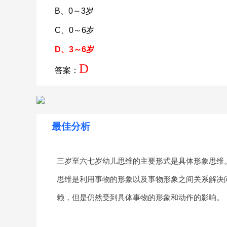
B、0～3岁
C、0～6岁
D、3～6岁
D
答案：
最佳分析
三岁至六七岁幼儿思维的主要形式是具体形象思维
思维是利用事物的形象以及事物形象之间关系解决
赖，但是仍然受到具体事物的形象和动作的影响。