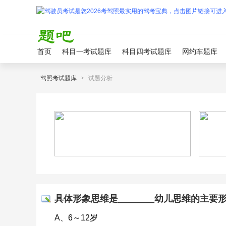
首页
科目一考试题库
科目四考试题库
网约车题库
驾照考试题库
>
试题分析
具体形象思维是________幼儿思维的主要
A、6～12岁