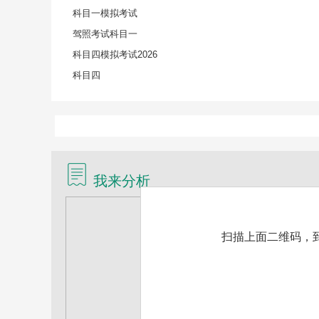
科目一模拟考试
驾照考试科目一
科目四模拟考试2026
科目四
我来分析
扫描上面二维码，到