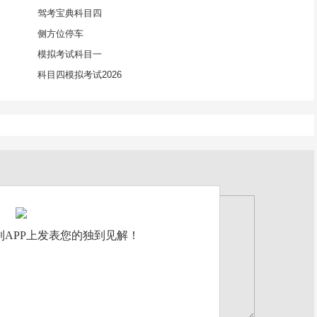
驾考宝典科目四
侧方位停车
模拟考试科目一
科目四模拟考试2026
APP上发表您的独到见解！