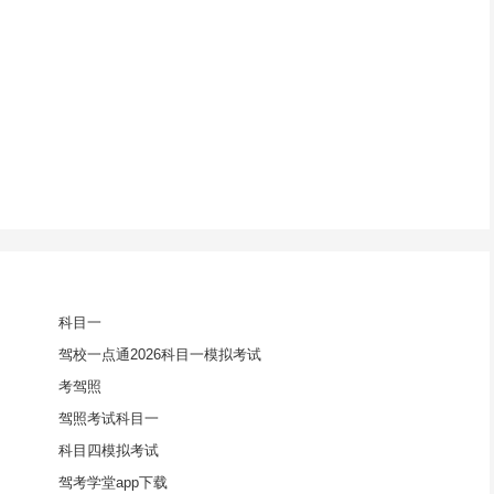
科目一
驾校一点通2026科目一模拟考试
考驾照
驾照考试科目一
科目四模拟考试
驾考学堂app下载