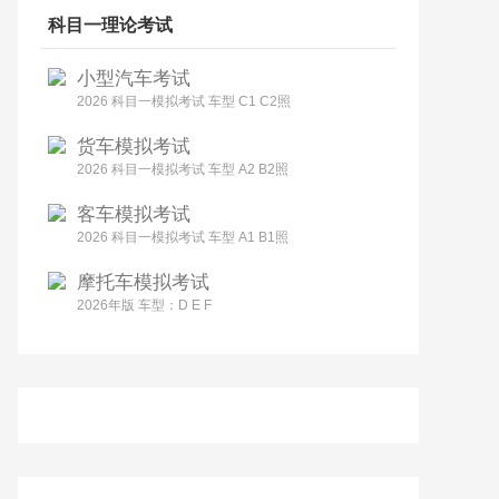
科目一理论考试
小型汽车考试
2026 科目一模拟考试 车型 C1 C2照
货车模拟考试
2026 科目一模拟考试 车型 A2 B2照
客车模拟考试
2026 科目一模拟考试 车型 A1 B1照
摩托车模拟考试
2026年版 车型：D E F