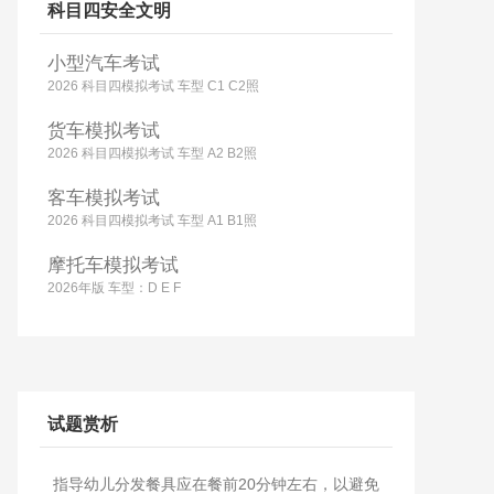
科目四安全文明
小型汽车考试
2026 科目四模拟考试 车型 C1 C2照
货车模拟考试
2026 科目四模拟考试 车型 A2 B2照
客车模拟考试
2026 科目四模拟考试 车型 A1 B1照
摩托车模拟考试
2026年版 车型：D E F
试题赏析
指导幼儿分发餐具应在餐前20分钟左右，以避免