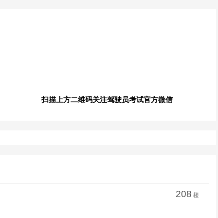
扫描上方二维码关注驾驶员考试官方微信
208
楼