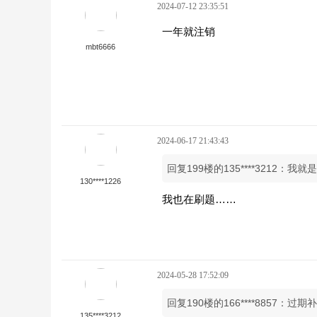
2024-07-12 23:35:51
一年就注销
mbt6666
2024-06-17 21:43:43
回复199楼的135****3212
130****1226
我也在刷题……
2024-05-28 17:52:09
回复190楼的166****8857：
135****3212