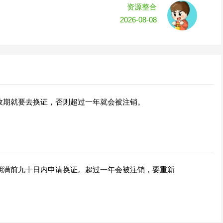
资源整合
2026-08-08
效期就要去换证，否则超过一年就会被注销。
期满前九十日内申请换证。超过一年会被注销，要重新