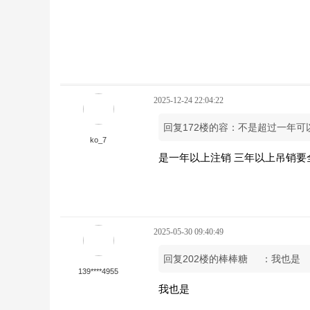
2025-12-24 22:04:22
回复172楼的容：不是超过一年
ko_7
是一年以上注销 三年以上吊销要
2025-05-30 09:40:49
回复202楼的棒棒糖
：我也是
139****4955
我也是