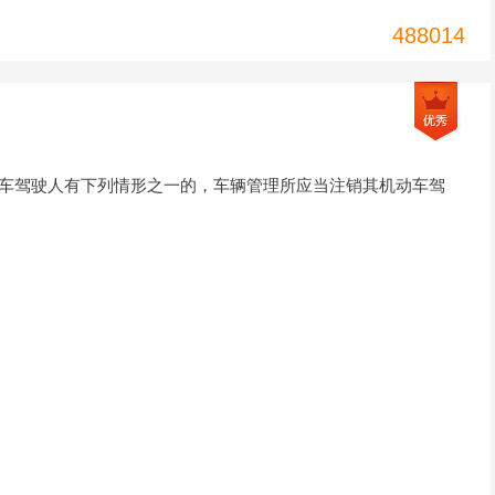
488014
动车驾驶人有下列情形之一的，车辆管理所应当注销其机动车驾
。