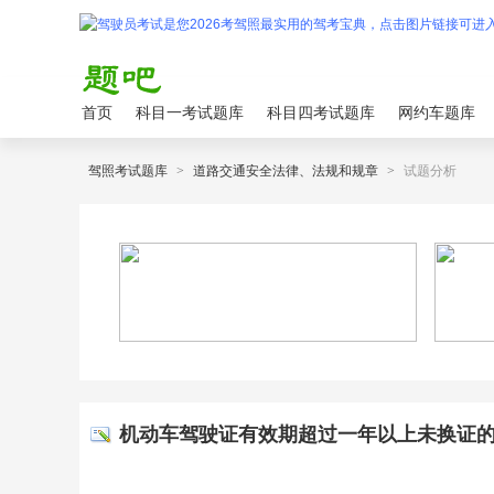
首页
科目一考试题库
科目四考试题库
网约车题库
驾照考试题库
>
道路交通安全法律、法规和规章
>
试题分析
机动车驾驶证有效期超过一年以上未换证