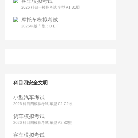
客车模拟考试
2026 科目一模拟考试 车型 A1 B1照
摩托车模拟考试
2026年版 车型：D E F
科目四安全文明
小型汽车考试
2026 科目四模拟考试 车型 C1 C2照
货车模拟考试
2026 科目四模拟考试 车型 A2 B2照
客车模拟考试