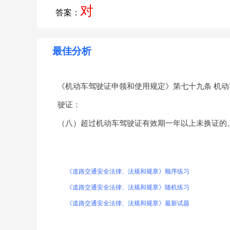
对
答案：
最佳分析
《机动车驾驶证申领和使用规定》第七十九条 机
驶证：
（八）超过机动车驾驶证有效期一年以上未换证的
《道路交通安全法律、法规和规章》顺序练习
《道路交通安全法律、法规和规章》随机练习
《道路交通安全法律、法规和规章》最新试题