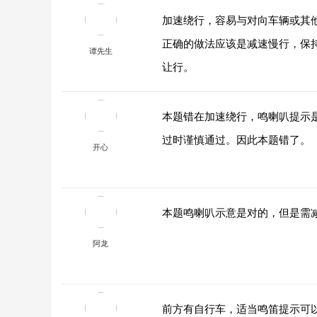
加速绕行，容易与对向车辆或其
正确的做法应该是减速慢行，保
谭先生
让行。
本题错在加速绕行，鸣喇叭提示
过时谨慎通过。因此本题错了。
开心
本题鸣喇叭示意是对的，但是需
阿龙
前方有自行车，适当鸣笛提示可