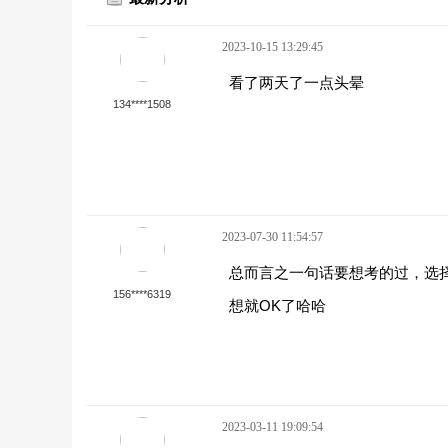
2023-10-15 13:29:45
看了两天了一点头晕
134****1508
2023-07-30 11:54:57
总而言之一句话要想考的过，选
156****6319
想就OK了哈哈
2023-03-11 19:09:54