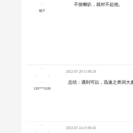
不按喇叭，就对不起他。
橘子
2022-07-29 11:00:29
总结：遇到可以，迅速之类词大
130****3195
2022-07-14 21:00:43