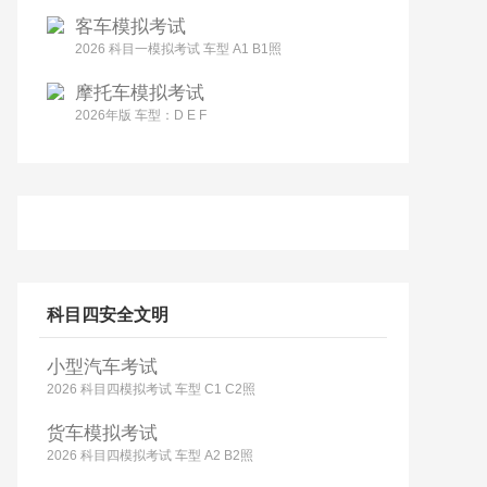
客车模拟考试
2026 科目一模拟考试 车型 A1 B1照
摩托车模拟考试
2026年版 车型：D E F
科目四安全文明
小型汽车考试
2026 科目四模拟考试 车型 C1 C2照
货车模拟考试
2026 科目四模拟考试 车型 A2 B2照