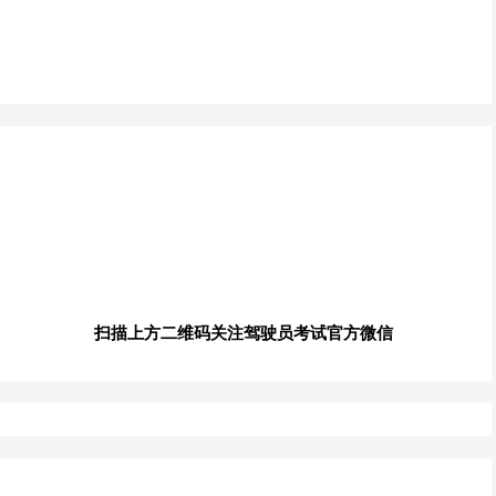
扫描上方二维码关注驾驶员考试官方微信