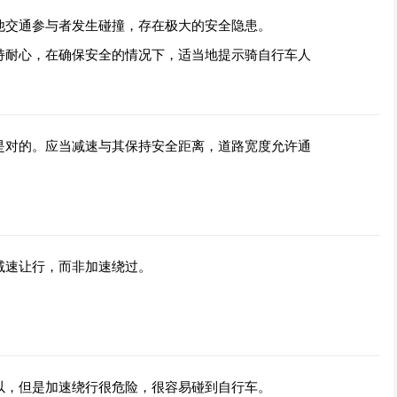
他交通参与者发生碰撞，存在极大的安全隐患。
持耐心，在确保安全的情况下，适当地提示骑自行车人
是对的。应当减速与其保持安全距离，道路宽度允许通
减速让行，而非加速绕过。
以，但是加速绕行很危险，很容易碰到自行车。