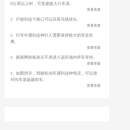
0公里以上时，可直接驶入行车道。
查看答案
行驶到这个路口可以压斑马线掉头。
2、
查看答案
行车中遇到这种行人需要保持较大的安全距
3、
离。
查看答案
路面网状线表示不准进入该区域内停车等待。
4、
查看答案
如图所示，驾驶机动车遇到这种情况，可以借
5、
对向车道超越前车。
查看答案