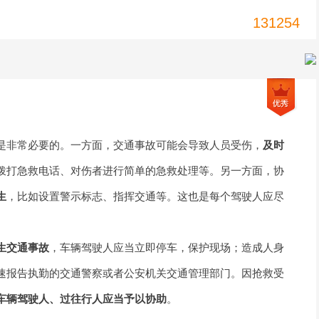
131254
是非常必要的。一方面，交通事故可能会导致人员受伤，
及时
拨打急救电话、对伤者进行简单的急救处理等。另一方面，协
生
，比如设置警示标志、指挥交通等。这也是每个驾驶人应尽
生交通事故
，车辆驾驶人应当立即停车，保护现场；造成人身
速报告执勤的交通警察或者公安机关交通管理部门。因抢救受
车辆驾驶人、过往行人应当予以协助
。