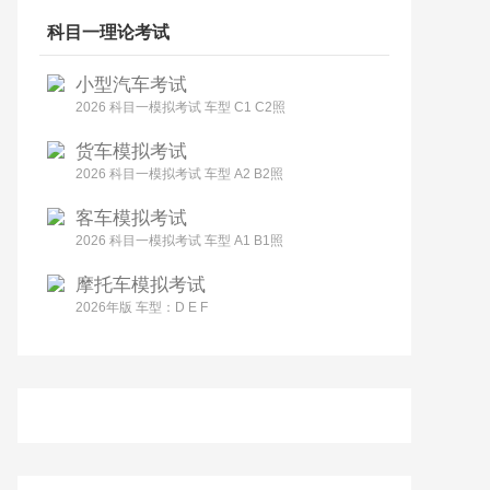
科目一理论考试
小型汽车考试
2026 科目一模拟考试 车型 C1 C2照
货车模拟考试
2026 科目一模拟考试 车型 A2 B2照
客车模拟考试
2026 科目一模拟考试 车型 A1 B1照
摩托车模拟考试
2026年版 车型：D E F