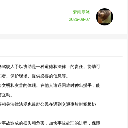
梦雨寒冰
2026-08-07
辆驾驶人予以协助是一种道德和法律上的责任。协助可
伤者、保护现场、提供必要的信息等。
会文明和友善的体现。在他人遭遇困难时伸出援手，能
与互助。
等相关法律法规也鼓励公民在遇到交通事故时积极协
少事故造成的损失和危害，加快事故处理的进程，保障