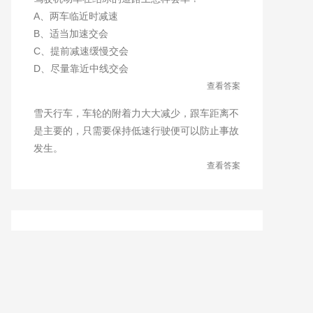
A、两车临近时减速
B、适当加速交会
C、提前减速缓慢交会
D、尽量靠近中线交会
查看答案
雪天行车，车轮的附着力大大减少，跟车距离不
是主要的，只需要保持低速行驶便可以防止事故
发生。
查看答案