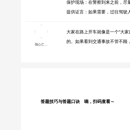
保护现场：在警察到来之前，尽
提供证言：如果需要，过往驾驶
大家在路上开车就像是一个“大家
的。如果看到交通事故不管不顾
我心亡…
答题技巧与答题口诀 嘀，扫码查看～