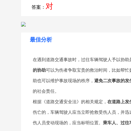
对
答案：
最佳分析
在遇到道路交通事故时，过往车辆驾驶人予以协助
的协助
可以为伤者争取宝贵的救治时间，比如帮忙
助也可以维护事故现场的秩序，
避免二次事故的发
的社会责任。
根据《道路交通安全法》的相关规定，
在道路上发
伤亡的，车辆驾驶人应当立即抢救受伤人员，并迅
伤人员变动现场的，应当标明位置。
乘车人、过往