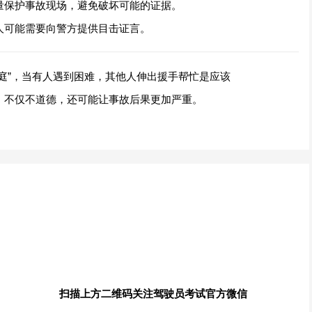
量保护事故现场，避免破坏可能的证据。
人可能需要向警方提供目击证言。
庭”，当有人遇到困难，其他人伸出援手帮忙是应该
，不仅不道德，还可能让事故后果更加严重。
扫描上方二维码关注驾驶员考试官方微信