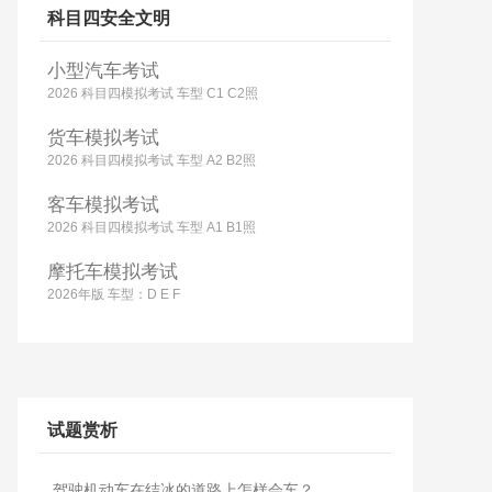
科目四安全文明
小型汽车考试
2026 科目四模拟考试 车型 C1 C2照
货车模拟考试
2026 科目四模拟考试 车型 A2 B2照
客车模拟考试
2026 科目四模拟考试 车型 A1 B1照
摩托车模拟考试
2026年版 车型：D E F
试题赏析
驾驶机动车在结冰的道路上怎样会车？