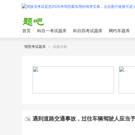
首页
科目一考试题库
科目四考试题库
网约车题库
驾照考试题库
>
试题分析
遇到道路交通事故，过往车辆驾驶人应当