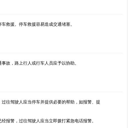
停车救援。停车救援容易造成交通堵塞。
通事故，路上行人或行车人员应予以协助。
，过往驾驶人应当停车并提供必要的帮助，如报警、提
已经报警，过往驾驶人应当立即拨打紧急电话报警。