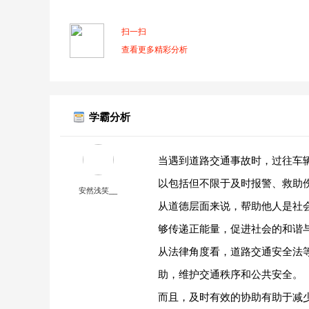
扫一扫
查看更多精彩分析
学霸分析
当遇到道路交通事故时，过往车
以包括但不限于及时报警、救助
安然浅笑__
从道德层面来说，帮助他人是社
够传递正能量，促进社会的和谐
从法律角度看，道路交通安全法
助，维护交通秩序和公共安全。
而且，及时有效的协助有助于减