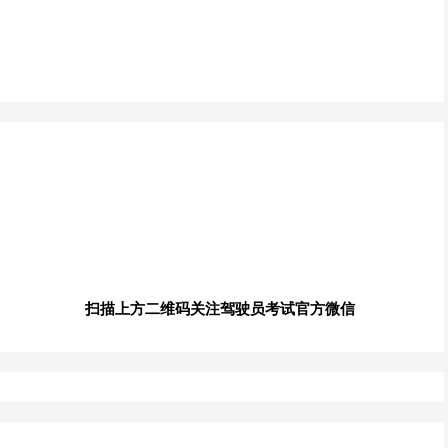
扫描上方二维码关注驾驶员考试官方微信