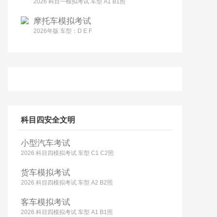
2026 科目一模拟考试 车型 A1 B1照
摩托车模拟考试
2026年版 车型：D E F
科目四安全文明
小型汽车考试
2026 科目四模拟考试 车型 C1 C2照
货车模拟考试
2026 科目四模拟考试 车型 A2 B2照
客车模拟考试
2026 科目四模拟考试 车型 A1 B1照