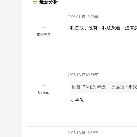
最新分析
2026-01-15 18:23:08
我看成了没有，我还想着，没有
橙黄橘绿
2025-12-17 09:51:57
回复176楼的琴饭
大猫猫：那我
Cyyrus
支持你
2025-12-16 16:33:22