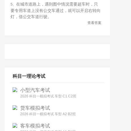
在城市道路上，遇到图中情况需要超车时，只
5、
要专用车道上没有公交车通过，就可以开启右转向
灯，借公交车道行驶。
查看答案
科目一理论考试
小型汽车考试
2026 科目一模拟考试 车型 C1 C2照
货车模拟考试
2026 科目一模拟考试 车型 A2 B2照
客车模拟考试