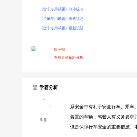
《货车专用试题》顺序练习
《货车专用试题》随机练习
《货车专用试题》最新试题
扫一扫
查看更多精彩分析
学霸分析
系安全带有利于安全行车、乘车。
装置的车辆，驾驶人有义务要求
彩霞
也是保障行车安全的重要措施。