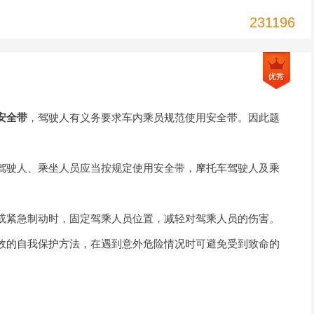
231196
安全带
，驾驶人有义务要求车内乘员规范使用安全带。因此题
驾驶人、乘坐人员应当按规定使用安全带，摩托车驾驶人及乘
或紧急制动时，固定驾乘人员位置，减轻对驾乘人员的伤害。
效的自我保护方法，在遇到意外危险情况时可避免受到致命的