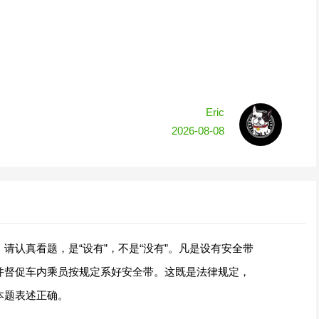
Eric
2026-08-08
请认真看题，是“设有”，不是“没有”。凡是设有安全带
并督促车内乘员按规定系好安全带。这既是法律规定，
本题表述正确。