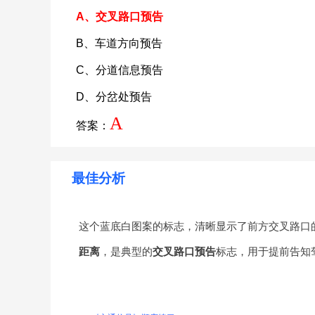
A、交叉路口预告
B、车道方向预告
C、分道信息预告
D、分岔处预告
A
答案：
最佳分析
这个蓝底白图案的标志，清晰显示了前方交叉路口
距离
，是典型的
交叉路口预告
标志，用于提前告知