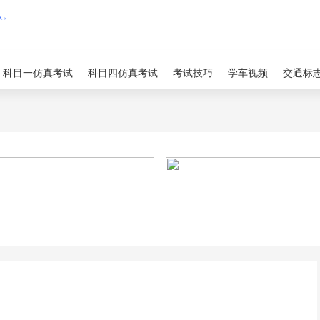
科目一仿真考试
科目四仿真考试
考试技巧
学车视频
交通标