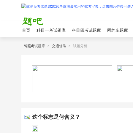
首页
科目一考试题库
科目四考试题库
网约车题库
驾照考试题库
>
交通信号
>
试题分析
这个标志是何含义？