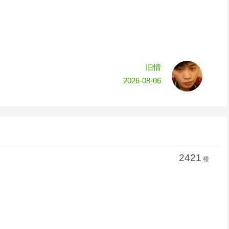
旧情
2026-08-06
2421
楼