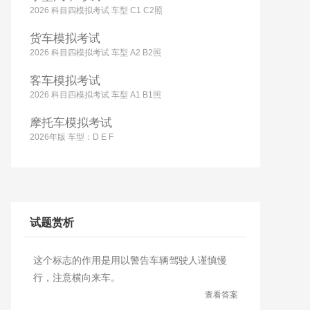
2026 科目四模拟考试 车型 C1 C2照
货车模拟考试
2026 科目四模拟考试 车型 A2 B2照
客车模拟考试
2026 科目四模拟考试 车型 A1 B1照
摩托车模拟考试
2026年版 车型：D E F
试题赏析
这个标志的作用是用以警告车辆驾驶人谨慎慢
行，注意横向来车。
查看答案