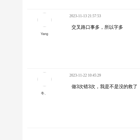
2023-11-13 21:57:53
交叉路口事多，所以字多
Yang
2023-11-22 10:45:29
做3次错3次，我是不是没的救了
冬、