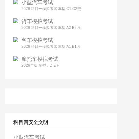
小型汽车考试
2026 科目一模拟考试 车型 C1 C2照
货车模拟考试
2026 科目一模拟考试 车型 A2 B2照
客车模拟考试
2026 科目一模拟考试 车型 A1 B1照
摩托车模拟考试
2026年版 车型：D E F
科目四安全文明
小型汽车考试