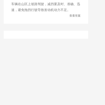
车辆在山区上坡路驾驶，减挡要及时、准确、迅
速，避免拖挡行驶导致发动机动力不足。
查看答案