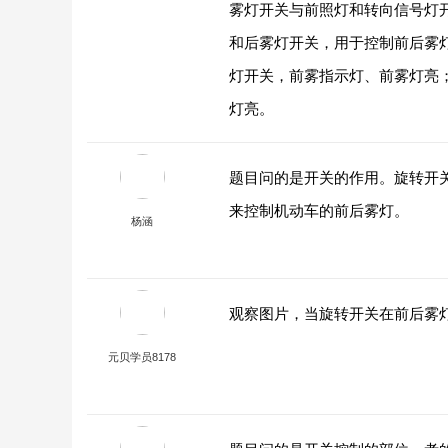
雾灯开关与前照灯和转向信号灯
和后雾灯开关，用于控制前后雾
灯开关，前雾指示灯、前雾灯亮
灯亮。
题目问的是开关的作用。旋转开
来控制机动车的前后雾灯。
杨涵
观察图片，当旋转开关在前后雾
元贝学员8178