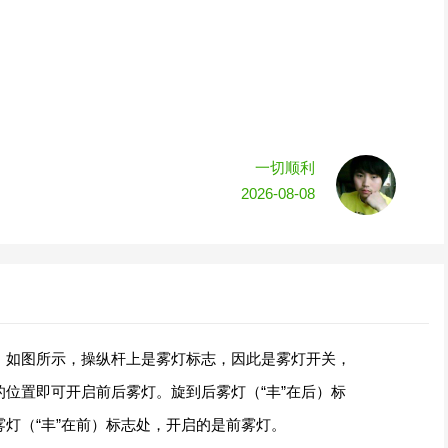
一切顺利
2026-08-08
。如图所示，操纵杆上是雾灯标志，因此是雾灯开关，
位置即可开启前后雾灯。旋到后雾灯（“丰”在后）标
灯（“丰”在前）标志处，开启的是前雾灯。