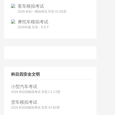
客车模拟考试
2026 科目一模拟考试 车型 A1 B1照
摩托车模拟考试
2026年版 车型：D E F
科目四安全文明
小型汽车考试
2026 科目四模拟考试 车型 C1 C2照
货车模拟考试
2026 科目四模拟考试 车型 A2 B2照