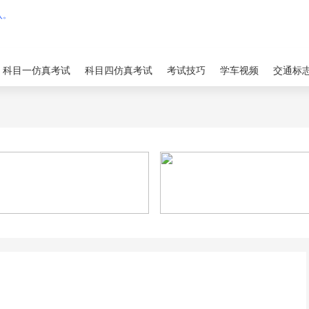
科目一仿真考试
科目四仿真考试
考试技巧
学车视频
交通标