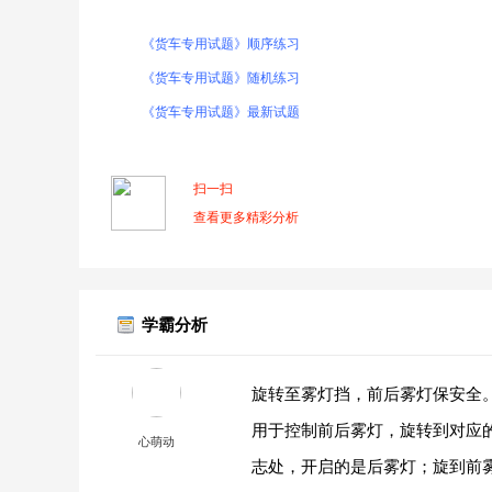
《货车专用试题》顺序练习
《货车专用试题》随机练习
《货车专用试题》最新试题
扫一扫
查看更多精彩分析
学霸分析
旋转至雾灯挡，前后雾灯保安全
用于控制前后雾灯，旋转到对应的
心萌动
志处，开启的是后雾灯；旋到前雾