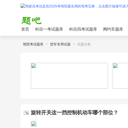
首页
科目一考试题库
科目四考试题库
网约车题库
驾照考试题库
>
货车专用试题
>
试题分析
旋转开关这一挡控制机动车哪个部位？