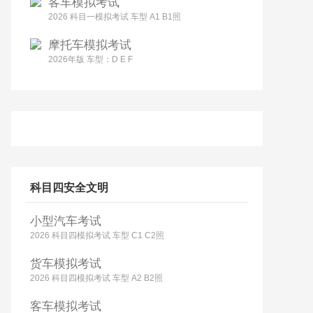
客车模拟考试
2026 科目一模拟考试 车型 A1 B1照
摩托车模拟考试
2026年版 车型：D E F
科目四安全文明
小型汽车考试
2026 科目四模拟考试 车型 C1 C2照
货车模拟考试
2026 科目四模拟考试 车型 A2 B2照
客车模拟考试