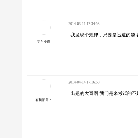
2014-03-11 17:34:53
我发现个规律，只要是迅速的题 
学车小白
2014-04-14 17:16:58
出题的大哥啊 我们是来考试的不
有机旧呆丶