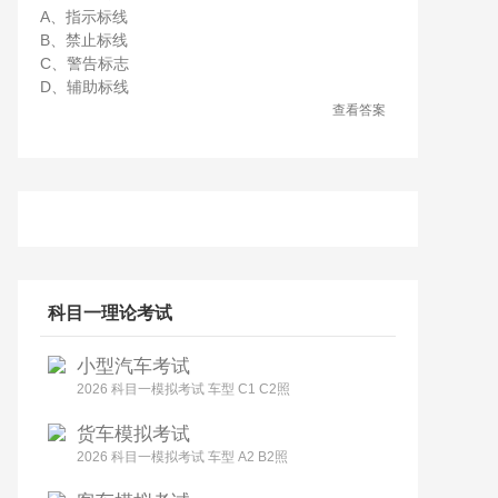
A、指示标线
B、禁止标线
C、警告标志
D、辅助标线
查看答案
科目一理论考试
小型汽车考试
2026 科目一模拟考试 车型 C1 C2照
货车模拟考试
2026 科目一模拟考试 车型 A2 B2照