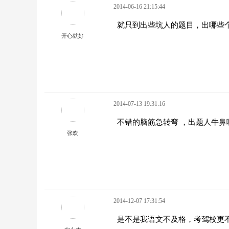
2014-06-16 21:15:44
就只到出些坑人的题目，出哪些
开心就好
2014-07-13 19:31:16
不错的脑筋急转弯 ，出题人牛鼻
张欢
2014-12-07 17:31:54
是不是我语文不及格，考驾校更