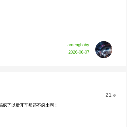
amengbaby
2026-08-07
21
楼
们搞疯了以后开车那还不疯来啊！