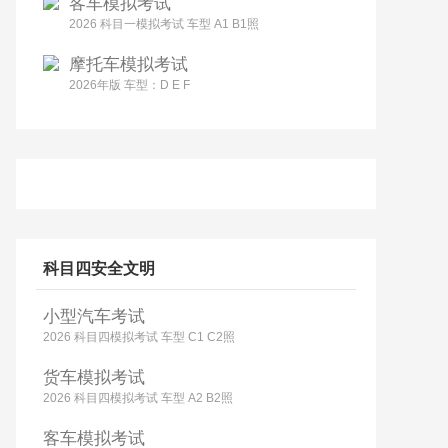
客车模拟考试
2026 科目一模拟考试 车型 A1 B1照
摩托车模拟考试
2026年版 车型：D E F
科目四安全文明
小型汽车考试
2026 科目四模拟考试 车型 C1 C2照
货车模拟考试
2026 科目四模拟考试 车型 A2 B2照
客车模拟考试