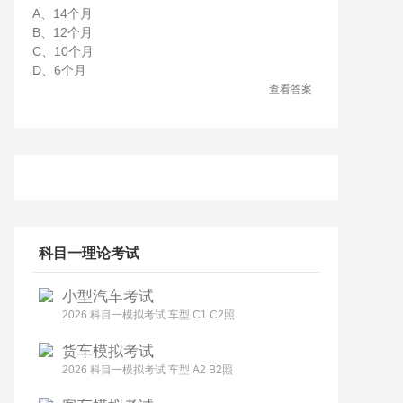
A、14个月
B、12个月
C、10个月
D、6个月
查看答案
科目一理论考试
小型汽车考试
2026 科目一模拟考试 车型 C1 C2照
货车模拟考试
2026 科目一模拟考试 车型 A2 B2照