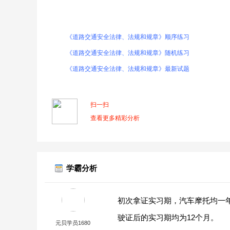
《道路交通安全法律、法规和规章》顺序练习
《道路交通安全法律、法规和规章》随机练习
《道路交通安全法律、法规和规章》最新试题
扫一扫
查看更多精彩分析
学霸分析
初次拿证实习期，汽车摩托均一
驶证后的实习期均为12个月。
元贝学员1680