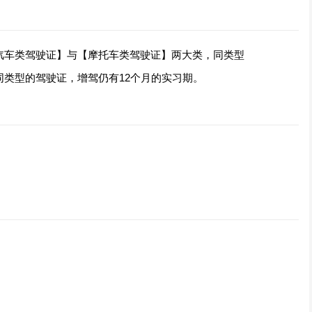
汽车类驾驶证】与【摩托车类驾驶证】两大类，同类型
类型的驾驶证，增驾仍有12个月的实习期。