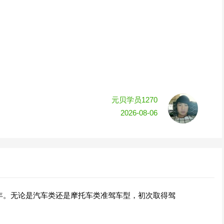
元贝学员1270
2026-08-06
年。无论是汽车类还是摩托车类准驾车型，初次取得驾