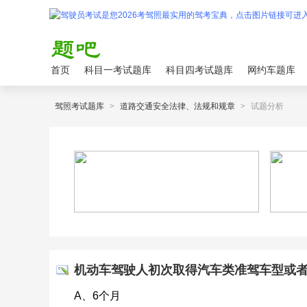
首页
科目一考试题库
科目四考试题库
网约车题库
驾照考试题库
>
道路交通安全法律、法规和规章
>
试题分析
机动车驾驶人初次取得汽车类准驾车型或
A、6个月