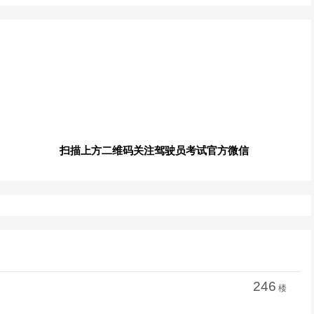
扫描上方二维码关注驾驶员考试官方微信
246
楼