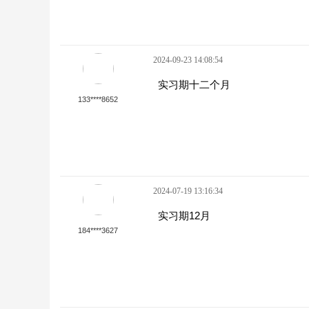
2024-09-23 14:08:54
实习期十二个月
133****8652
2024-07-19 13:16:34
实习期12月
184****3627