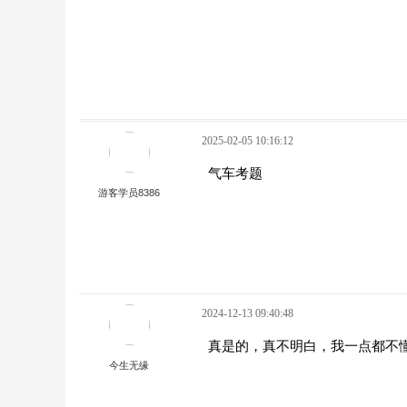
2025-02-05 10:16:12
气车考题
游客学员8386
2024-12-13 09:40:48
真是的，真不明白，我一点都不
今生无缘